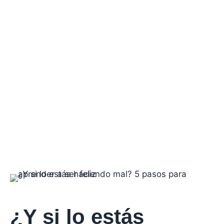
¿Y si lo estás