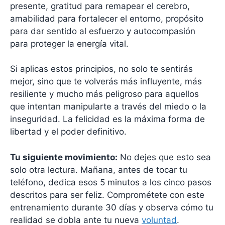
presente, gratitud para remapear el cerebro,
amabilidad para fortalecer el entorno, propósito
para dar sentido al esfuerzo y autocompasión
para proteger la energía vital.
Si aplicas estos principios, no solo te sentirás
mejor, sino que te volverás más influyente, más
resiliente y mucho más peligroso para aquellos
que intentan manipularte a través del miedo o la
inseguridad. La felicidad es la máxima forma de
libertad y el poder definitivo.
Tu siguiente movimiento:
No dejes que esto sea
solo otra lectura. Mañana, antes de tocar tu
teléfono, dedica esos 5 minutos a los cinco pasos
descritos para ser feliz. Comprométete con este
entrenamiento durante 30 días y observa cómo tu
realidad se dobla ante tu nueva
voluntad
.