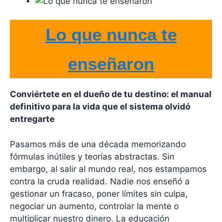
Lo que nunca te
enseñaron
Conviértete en el dueño de tu destino: el manual
definitivo para la vida que el sistema olvidó
entregarte
Pasamos más de una década memorizando
fórmulas inútiles y teorías abstractas. Sin
embargo, al salir al mundo real, nos estampamos
contra la cruda realidad. Nadie nos enseñó a
gestionar un fracaso, poner límites sin culpa,
negociar un aumento, controlar la mente o
multiplicar nuestro dinero. La educación