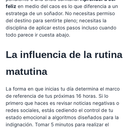
feliz
en medio del caos es lo que diferencia a un
estratega de un soñador. No necesitas permiso
del destino para sentirte pleno; necesitas la
disciplina de aplicar estos pasos incluso cuando
todo parece ir cuesta abajo.
La influencia de la rutina
matutina
La forma en que inicias tu día determina el marco
de referencia de tus próximas 16 horas. Si lo
primero que haces es revisar noticias negativas o
redes sociales, estás cediendo el control de tu
estado emocional a algoritmos diseñados para la
indignación. Tomar 5 minutos para realizar el