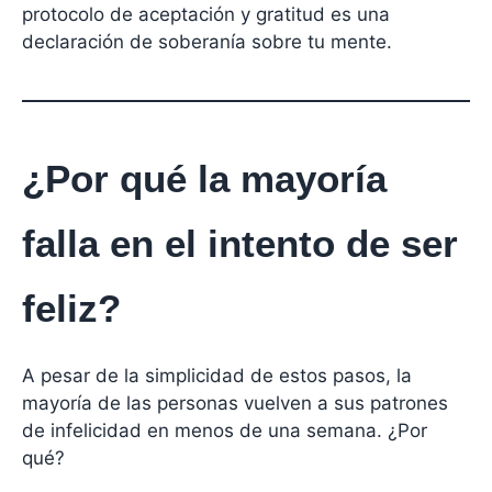
protocolo de aceptación y gratitud es una
declaración de soberanía sobre tu mente.
¿Por qué la mayoría
falla en el intento de ser
feliz?
A pesar de la simplicidad de estos pasos, la
mayoría de las personas vuelven a sus patrones
de infelicidad en menos de una semana. ¿Por
qué?