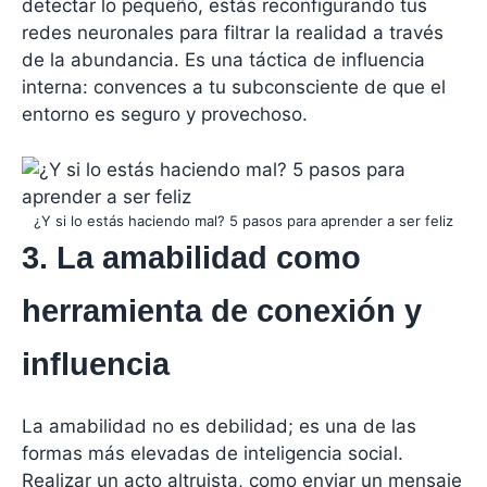
detectar lo pequeño, estás reconfigurando tus
redes neuronales para filtrar la realidad a través
de la abundancia. Es una táctica de influencia
interna: convences a tu subconsciente de que el
entorno es seguro y provechoso.
¿Y si lo estás haciendo mal? 5 pasos para aprender a ser feliz
3. La amabilidad como
herramienta de conexión y
influencia
La amabilidad no es debilidad; es una de las
formas más elevadas de inteligencia social.
Realizar un acto altruista, como enviar un mensaje