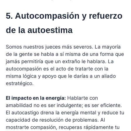
5. Autocompasión y refuerzo
de la autoestima
Somos nuestros jueces más severos. La mayoría
de la gente se habla a sí misma de una forma que
jamás permitiría que un extraño le hablara. La
autocompasión es el acto de tratarte con la
misma lógica y apoyo que le darías a un aliado
estratégico.
El impacto en la energía:
Hablarte con
amabilidad no es ser indulgente; es ser eficiente.
El autocastigo drena la energía mental y reduce tu
capacidad de resolución de problemas. Al
mostrarte compasión, recuperas rápidamente tu