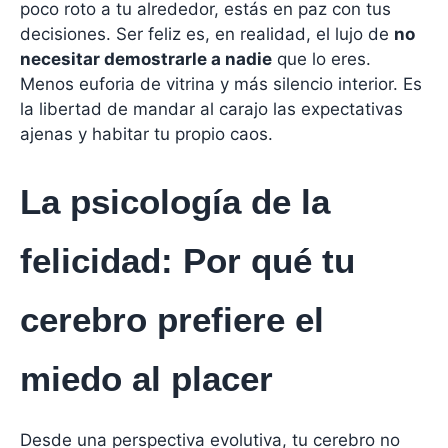
poco roto a tu alrededor, estás en paz con tus
decisiones. Ser feliz es, en realidad, el lujo de
no
necesitar demostrarle a nadie
que lo eres.
Menos euforia de vitrina y más silencio interior. Es
la libertad de mandar al carajo las expectativas
ajenas y habitar tu propio caos.
La psicología de la
felicidad: Por qué tu
cerebro prefiere el
miedo al placer
Desde una perspectiva evolutiva, tu cerebro no