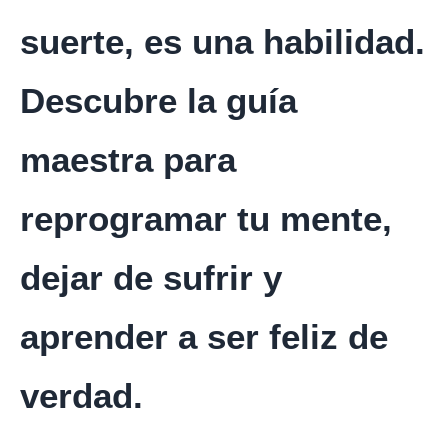
suerte, es una habilidad.
Descubre la guía
maestra para
reprogramar tu mente,
dejar de sufrir y
aprender a ser feliz de
verdad.