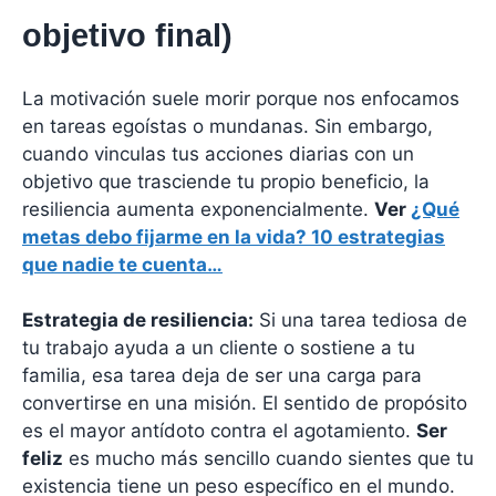
objetivo final)
La motivación suele morir porque nos enfocamos
en tareas egoístas o mundanas. Sin embargo,
cuando vinculas tus acciones diarias con un
objetivo que trasciende tu propio beneficio, la
resiliencia aumenta exponencialmente.
Ver
¿Qué
metas debo fijarme en la vida? 10 estrategias
que nadie te cuenta…
Estrategia de resiliencia:
Si una tarea tediosa de
tu trabajo ayuda a un cliente o sostiene a tu
familia, esa tarea deja de ser una carga para
convertirse en una misión. El sentido de propósito
es el mayor antídoto contra el agotamiento.
Ser
feliz
es mucho más sencillo cuando sientes que tu
existencia tiene un peso específico en el mundo.