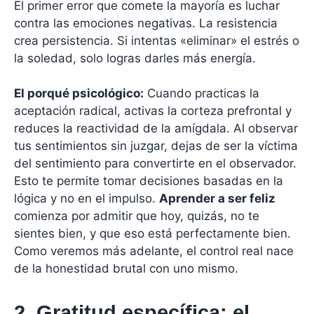
El primer error que comete la mayoría es luchar
contra las emociones negativas. La resistencia
crea persistencia. Si intentas «eliminar» el estrés o
la soledad, solo logras darles más energía.
El porqué psicológico:
Cuando practicas la
aceptación radical, activas la corteza prefrontal y
reduces la reactividad de la amígdala. Al observar
tus sentimientos sin juzgar, dejas de ser la víctima
del sentimiento para convertirte en el observador.
Esto te permite tomar decisiones basadas en la
lógica y no en el impulso.
Aprender a ser feliz
comienza por admitir que hoy, quizás, no te
sientes bien, y que eso está perfectamente bien.
Como veremos más adelante, el control real nace
de la honestidad brutal con uno mismo.
2. Gratitud específica: el