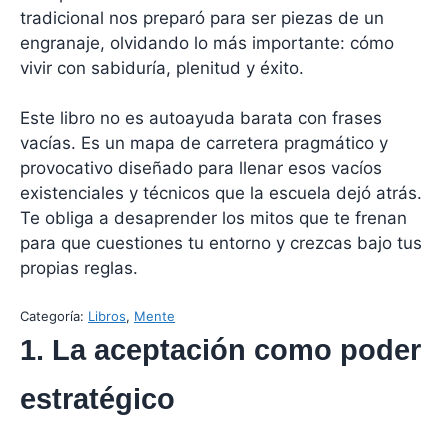
tradicional nos preparó para ser piezas de un
engranaje, olvidando lo más importante: cómo
vivir con sabiduría, plenitud y éxito.
Este libro no es autoayuda barata con frases
vacías. Es un mapa de carretera pragmático y
provocativo diseñado para llenar esos vacíos
existenciales y técnicos que la escuela dejó atrás.
Te obliga a desaprender los mitos que te frenan
para que cuestiones tu entorno y crezcas bajo tus
propias reglas.
Categoría:
Libros
, 
Mente
1. La aceptación como poder
estratégico