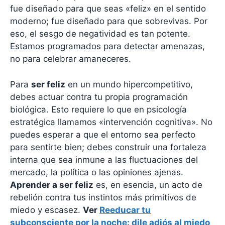
fue diseñado para que seas «feliz» en el sentido
moderno; fue diseñado para que sobrevivas. Por
eso, el sesgo de negatividad es tan potente.
Estamos programados para detectar amenazas,
no para celebrar amaneceres.
Para
ser feliz
en un mundo hipercompetitivo,
debes actuar contra tu propia programación
biológica. Esto requiere lo que en psicología
estratégica llamamos «intervención cognitiva». No
puedes esperar a que el entorno sea perfecto
para sentirte bien; debes construir una fortaleza
interna que sea inmune a las fluctuaciones del
mercado, la política o las opiniones ajenas.
Aprender a ser feliz
es, en esencia, un acto de
rebelión contra tus instintos más primitivos de
miedo y escasez.
Ver
Reeducar tu
subconsciente por la noche: dile adiós al miedo