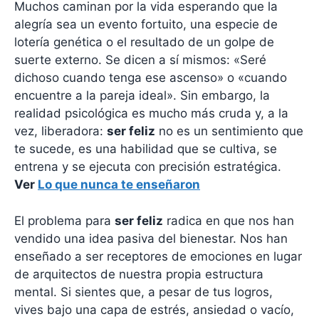
Muchos caminan por la vida esperando que la
alegría sea un evento fortuito, una especie de
lotería genética o el resultado de un golpe de
suerte externo. Se dicen a sí mismos: «Seré
dichoso cuando tenga ese ascenso» o «cuando
encuentre a la pareja ideal». Sin embargo, la
realidad psicológica es mucho más cruda y, a la
vez, liberadora:
ser feliz
no es un sentimiento que
te sucede, es una habilidad que se cultiva, se
entrena y se ejecuta con precisión estratégica.
Ver
Lo que nunca te enseñaron
El problema para
ser feliz
radica en que nos han
vendido una idea pasiva del bienestar. Nos han
enseñado a ser receptores de emociones en lugar
de arquitectos de nuestra propia estructura
mental. Si sientes que, a pesar de tus logros,
vives bajo una capa de estrés, ansiedad o vacío,