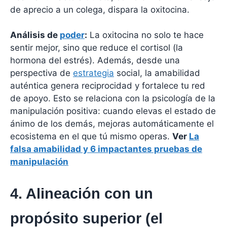
de aprecio a un colega, dispara la oxitocina.
Análisis de
poder
:
La oxitocina no solo te hace
sentir mejor, sino que reduce el cortisol (la
hormona del estrés). Además, desde una
perspectiva de
estrategia
social, la amabilidad
auténtica genera reciprocidad y fortalece tu red
de apoyo. Esto se relaciona con la psicología de la
manipulación positiva: cuando elevas el estado de
ánimo de los demás, mejoras automáticamente el
ecosistema en el que tú mismo operas.
Ver
La
falsa amabilidad y 6 impactantes pruebas de
manipulación
4. Alineación con un
propósito superior (el