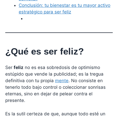
Conclusión: tu bienestar es tu mayor activo
estratégico para ser feliz
¿Qué es ser feliz?
Ser
feliz
no es esa sobredosis de optimismo
estúpido que vende la publicidad; es la tregua
definitiva con tu propia
mente
. No consiste en
tenerlo todo bajo control o coleccionar sonrisas
eternas, sino en dejar de pelear contra el
presente.
Es la sutil certeza de que, aunque todo esté un