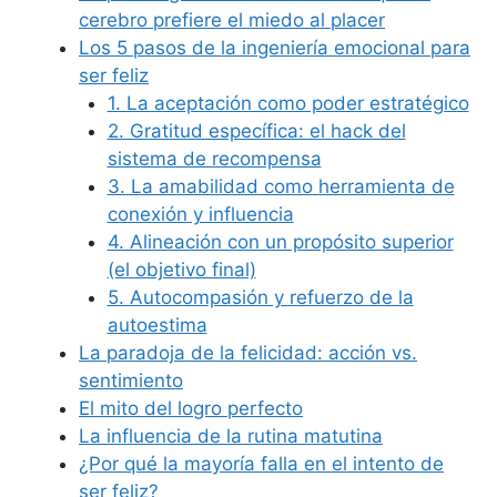
cerebro prefiere el miedo al placer
Los 5 pasos de la ingeniería emocional para
ser feliz
1. La aceptación como poder estratégico
2. Gratitud específica: el hack del
sistema de recompensa
3. La amabilidad como herramienta de
conexión y influencia
4. Alineación con un propósito superior
(el objetivo final)
5. Autocompasión y refuerzo de la
autoestima
La paradoja de la felicidad: acción vs.
sentimiento
El mito del logro perfecto
La influencia de la rutina matutina
¿Por qué la mayoría falla en el intento de
ser feliz?