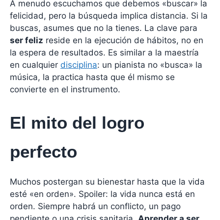
A menudo escuchamos que debemos «buscar» la
felicidad, pero la búsqueda implica distancia. Si la
buscas, asumes que no la tienes. La clave para
ser feliz
reside en la ejecución de hábitos, no en
la espera de resultados. Es similar a la maestría
en cualquier
disciplina
: un pianista no «busca» la
música, la practica hasta que él mismo se
convierte en el instrumento.
El mito del logro
perfecto
Muchos postergan su bienestar hasta que la vida
esté «en orden». Spoiler: la vida nunca está en
orden. Siempre habrá un conflicto, un pago
pendiente o una crisis sanitaria.
Aprender a ser