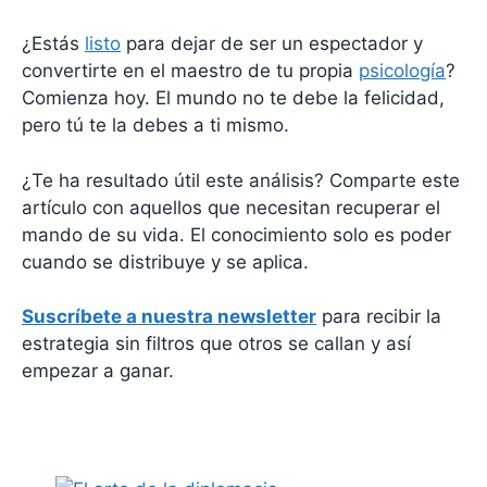
¿Estás
listo
para dejar de ser un espectador y
convertirte en el maestro de tu propia
psicología
?
Comienza hoy. El mundo no te debe la felicidad,
pero tú te la debes a ti mismo.
¿Te ha resultado útil este análisis? Comparte este
artículo con aquellos que necesitan recuperar el
mando de su vida. El conocimiento solo es poder
cuando se distribuye y se aplica.
Suscríbete a nuestra newsletter
para recibir la
estrategia sin filtros que otros se callan y así
empezar a ganar.