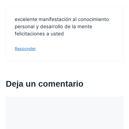
excelente manifestación al conocimiento
personal y desarrollo de la mente
felicitaciones a usted
Responder
Deja un comentario
Comentario