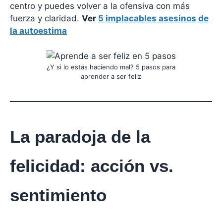
centro y puedes volver a la ofensiva con más
fuerza y claridad.
Ver
5 implacables asesinos de
la autoestima
¿Y si lo estás haciendo mal? 5 pasos para
aprender a ser feliz
La paradoja de la
felicidad: acción vs.
sentimiento