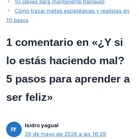
10 claves para mantenerte tranquilo
Cómo trazar metas estratégicas y realistas en
10 pasos
1 comentario en «¿Y si
lo estás haciendo mal?
5 pasos para aprender a
ser feliz»
Isidro yagual
29 de mayo de 2026 a las 16:29