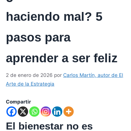
haciendo mal? 5
pasos para
aprender a ser feliz
2 de enero de 2026
por
Carlos Martín, autor de El
Arte de la Estrategia
Compartir
El bienestar no es