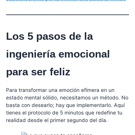
Los 5 pasos de la
ingeniería emocional
para ser feliz
Para transformar una emoción efímera en un
estado mental sólido, necesitamos un método. No
basta con desearlo; hay que implementarlo. Aquí
tienes el protocolo de 5 minutos que redefine tu
realidad desde el primer segundo del día.