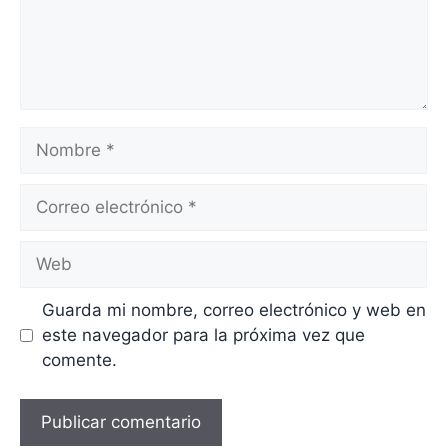
Nombre
Correo
electrónico
Web
Guarda mi nombre, correo electrónico y web en
este navegador para la próxima vez que
comente.