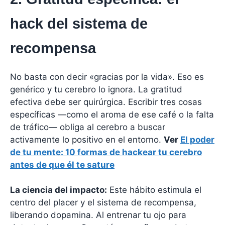
hack del sistema de
recompensa
No basta con decir «gracias por la vida». Eso es
genérico y tu cerebro lo ignora. La gratitud
efectiva debe ser quirúrgica. Escribir tres cosas
específicas —como el aroma de ese café o la falta
de tráfico— obliga al cerebro a buscar
activamente lo positivo en el entorno.
Ver
El poder
de tu mente: 10 formas de hackear tu cerebro
antes de que él te sature
La ciencia del impacto:
Este hábito estimula el
centro del placer y el sistema de recompensa,
liberando dopamina. Al entrenar tu ojo para