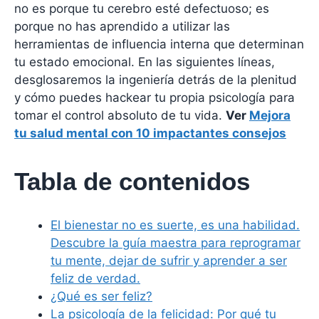
no es porque tu cerebro esté defectuoso; es
porque no has aprendido a utilizar las
herramientas de influencia interna que determinan
tu estado emocional. En las siguientes líneas,
desglosaremos la ingeniería detrás de la plenitud
y cómo puedes hackear tu propia psicología para
tomar el control absoluto de tu vida.
Ver
Mejora
tu salud mental con 10 impactantes consejos
Tabla de contenidos
El bienestar no es suerte, es una habilidad.
Descubre la guía maestra para reprogramar
tu mente, dejar de sufrir y aprender a ser
feliz de verdad.
¿Qué es ser feliz?
La psicología de la felicidad: Por qué tu