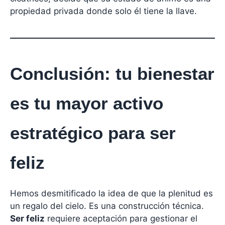
propiedad privada donde solo él tiene la llave.
Conclusión: tu bienestar
es tu mayor activo
estratégico para ser
feliz
Hemos desmitificado la idea de que la plenitud es
un regalo del cielo. Es una construcción técnica.
Ser feliz
requiere aceptación para gestionar el