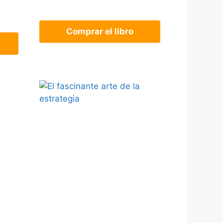
Comprar el libro