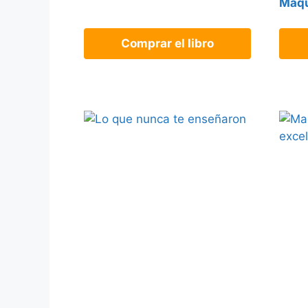
Maqu
Comprar el libro