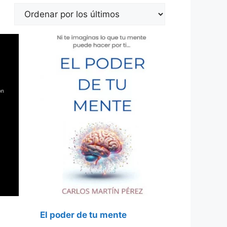
El poder de tu mente