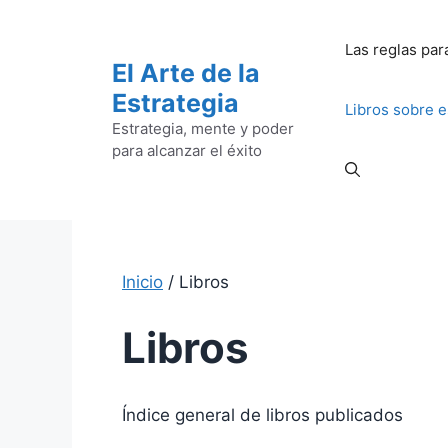
Saltar
al
Las reglas par
contenido
El Arte de la
Estrategia
Libros sobre e
Estrategia, mente y poder
para alcanzar el éxito
Inicio
/ Libros
Libros
Índice general de libros publicados