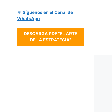
💬
Síguenos en el Canal de
WhatsApp
DESCARGA PDF "EL ARTE
DE LA ESTRATEGIA"