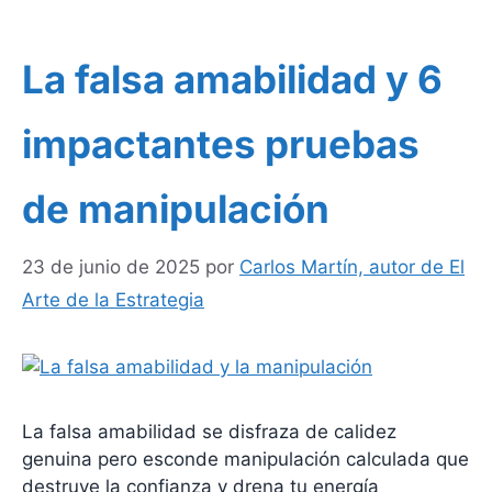
La falsa amabilidad y 6
impactantes pruebas
de manipulación
23 de junio de 2025
por
Carlos Martín, autor de El
Arte de la Estrategia
La falsa amabilidad se disfraza de calidez
genuina pero esconde manipulación calculada que
destruye la confianza y drena tu energía