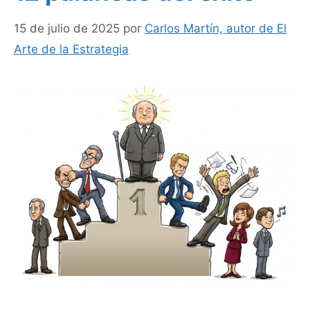
15 de julio de 2025
por
Carlos Martín, autor de El
Arte de la Estrategia