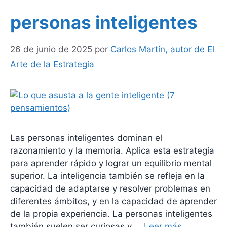
personas inteligentes
26 de junio de 2025
por
Carlos Martín, autor de El
Arte de la Estrategia
Las personas inteligentes dominan el
razonamiento y la memoria. Aplica esta estrategia
para aprender rápido y lograr un equilibrio mental
superior. La inteligencia también se refleja en la
capacidad de adaptarse y resolver problemas en
diferentes ámbitos, y en la capacidad de aprender
de la propia experiencia. La personas inteligentes
también suelen ser curiosas y …
Leer más