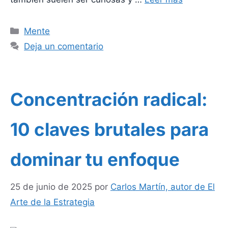
Categorías
Mente
Deja un comentario
Concentración radical:
10 claves brutales para
dominar tu enfoque
25 de junio de 2025
por
Carlos Martín, autor de El
Arte de la Estrategia