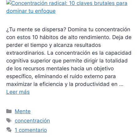
¿Tu mente se dispersa? Domina tu concentración
con estos 10 hábitos de alto rendimiento. Deja de
perder el tiempo y alcanza resultados
extraordinarios. La concentración es la capacidad
cognitiva superior que permite dirigir la totalidad
de los recursos mentales hacia un objetivo
específico, eliminando el ruido externo para
maximizar la eficiencia y la productividad en …
Leer más
Categorías
Mente
Etiquetas
concentración
1 comentario