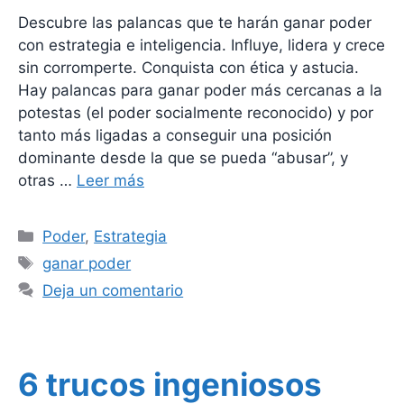
Descubre las palancas que te harán ganar poder
con estrategia e inteligencia. Influye, lidera y crece
sin corromperte. Conquista con ética y astucia.
Hay palancas para ganar poder más cercanas a la
potestas (el poder socialmente reconocido) y por
tanto más ligadas a conseguir una posición
dominante desde la que se pueda “abusar”, y
otras …
Leer más
Categorías
Poder
,
Estrategia
Etiquetas
ganar poder
Deja un comentario
6 trucos ingeniosos