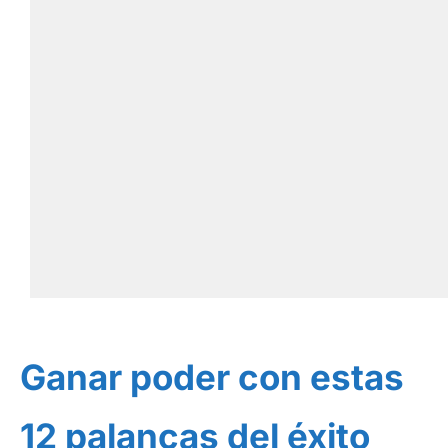
Ganar poder con estas
12 palancas del éxito