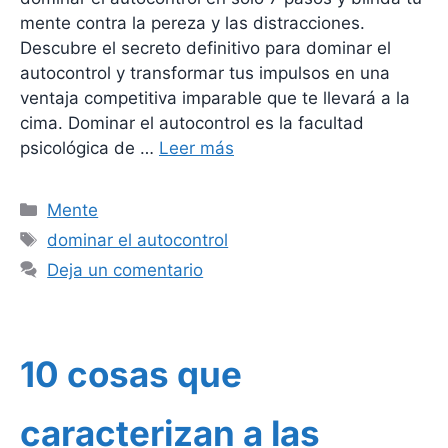
mente contra la pereza y las distracciones.
Descubre el secreto definitivo para dominar el
autocontrol y transformar tus impulsos en una
ventaja competitiva imparable que te llevará a la
cima. Dominar el autocontrol es la facultad
psicológica de …
Leer más
Categorías
Mente
Etiquetas
dominar el autocontrol
Deja un comentario
10 cosas que
caracterizan a las