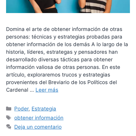
Domina el arte de obtener información de otras
personas: técnicas y estrategias probadas para
obtener información de los demás A lo largo de la
historia, líderes, estrategas y pensadores han
desarrollado diversas tácticas para obtener
información valiosa de otras personas. En este
artículo, exploraremos trucos y estrategias
provenientes del Breviario de los Políticos del
Cardenal …
Leer más
Categorías
Poder
,
Estrategia
Etiquetas
obtener información
Deja un comentario