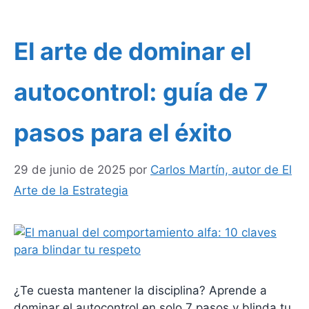
El arte de dominar el
autocontrol: guía de 7
pasos para el éxito
29 de junio de 2025
por
Carlos Martín, autor de El
Arte de la Estrategia
¿Te cuesta mantener la disciplina? Aprende a
dominar el autocontrol en solo 7 pasos y blinda tu