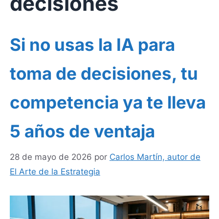
decisiones
Si no usas la IA para
toma de decisiones, tu
competencia ya te lleva
5 años de ventaja
28 de mayo de 2026
por
Carlos Martín, autor de
El Arte de la Estrategia