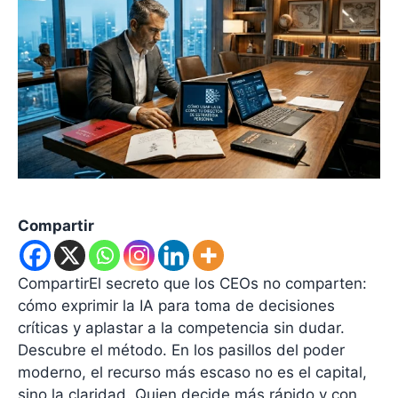
Compartir
CompartirEl secreto que los CEOs no comparten:
cómo exprimir la IA para toma de decisiones
críticas y aplastar a la competencia sin dudar.
Descubre el método. En los pasillos del poder
moderno, el recurso más escaso no es el capital,
sino la claridad. Quien decide más rápido y con