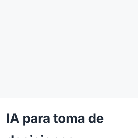
IA para toma de