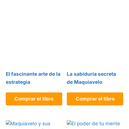
El fascinante arte de la
La sabiduría secreta
estrategia
de Maquiavelo
Comprar el libro
Comprar el libro