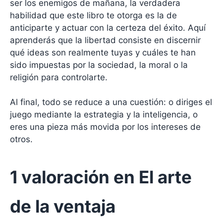
ser los enemigos de mañana, la verdadera
habilidad que este libro te otorga es la de
anticiparte y actuar con la certeza del éxito. Aquí
aprenderás que la libertad consiste en discernir
qué ideas son realmente tuyas y cuáles te han
sido impuestas por la sociedad, la moral o la
religión para controlarte.
Al final, todo se reduce a una cuestión: o diriges el
juego mediante la estrategia y la inteligencia, o
eres una pieza más movida por los intereses de
otros.
1 valoración en
El arte
de la ventaja