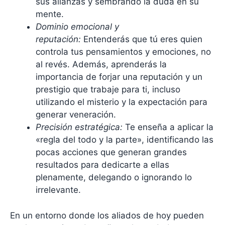
sus alianzas y sembrando la duda en su
mente.
Dominio emocional y
reputación:
Entenderás que tú eres quien
controla tus pensamientos y emociones, no
al revés. Además, aprenderás la
importancia de forjar una reputación y un
prestigio que trabaje para ti, incluso
utilizando el misterio y la expectación para
generar veneración.
Precisión estratégica:
Te enseña a aplicar la
«regla del todo y la parte», identificando las
pocas acciones que generan grandes
resultados para dedicarte a ellas
plenamente, delegando o ignorando lo
irrelevante.
En un entorno donde los aliados de hoy pueden