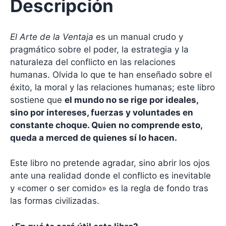
Descripción
El Arte de la Ventaja
es un manual crudo y
pragmático sobre el poder, la estrategia y la
naturaleza del conflicto en las relaciones
humanas. Olvida lo que te han enseñado sobre el
éxito, la moral y las relaciones humanas; este libro
sostiene que
el mundo no se rige por ideales,
sino por intereses, fuerzas y voluntades en
constante choque. Quien no comprende esto,
queda a merced de quienes sí lo hacen.
Este libro no pretende agradar, sino abrir los ojos
ante una realidad donde el conflicto es inevitable
y «comer o ser comido» es la regla de fondo tras
las formas civilizadas.