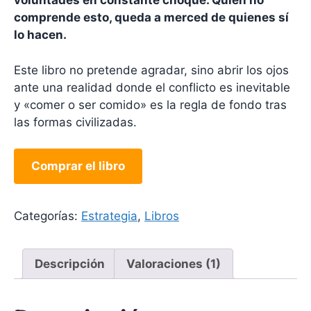
voluntades en constante choque. Quien no
comprende esto, queda a merced de quienes sí
lo hacen.
Este libro no pretende agradar, sino abrir los ojos
ante una realidad donde el conflicto es inevitable
y «comer o ser comido» es la regla de fondo tras
las formas civilizadas.
Comprar el libro
Categorías:
Estrategia
,
Libros
Descripción
Valoraciones (1)