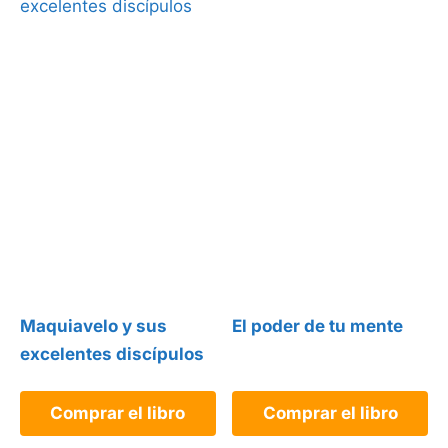
Maquiavelo y sus
El poder de tu mente
excelentes discípulos
Comprar el libro
Comprar el libro