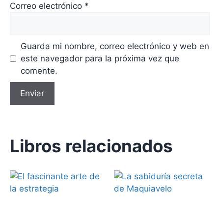
Correo electrónico
*
Guarda mi nombre, correo electrónico y web en
este navegador para la próxima vez que
comente.
Libros relacionados