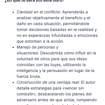
¿En qué te será útil este libro?
Claridad en el conflicto:
Aprenderás a
analizar objetivamente el beneficio y el
daño en cada situación, permitiéndote
tomar decisiones basadas en la realidad y
no en esperanzas infundadas o emociones
que estorben a la acción.
Manejo de personas y
situaciones:
Descubrirás cómo influir en la
voluntad de otros para que sus ideas
coincidan con las tuyas, utilizando la
inteligencia y la persuasión en lugar de la
fuerza bruta.
Construcción de una ventaja real:
El autor
detalla estrategias para «vencer sin
combatir», desbaratando los planes del
adversario antes de que actúe, rompiendo