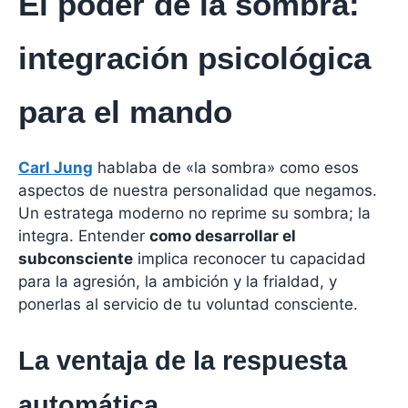
El poder de la sombra:
integración psicológica
para el mando
Carl Jung
hablaba de «la sombra» como esos
aspectos de nuestra personalidad que negamos.
Un estratega moderno no reprime su sombra; la
integra. Entender
como desarrollar el
subconsciente
implica reconocer tu capacidad
para la agresión, la ambición y la frialdad, y
ponerlas al servicio de tu voluntad consciente.
La ventaja de la respuesta
automática