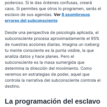
poderoso. Si le das órdenes confusas, creará
caos. Si permites que otros lo programen, serás el
esclavo de sus agendas.
Ver
8 asombrosos
errores del subconsciente
Desde una perspectiva de psicología aplicada, el
subconsciente procesa aproximadamente el 95%
de nuestras acciones diarias. Imagina un iceberg:
tu mente consciente es la punta visible, la que
analiza datos y hace planes. Pero el
subconsciente es la masa sumergida que
determina la dirección del movimiento. Como
veremos en estrategias de poder, aquel que
controla la narrativa del subconsciente controla el
destino.
La programación del esclavo