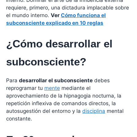
requiere, primero, una dictadura implacable sobre
el mundo interno.
Ver
Cómo funciona el
subconsciente explicado en 10 reglas
¿Cómo desarrollar el
subconsciente?
Para
desarrollar el subconsciente
debes
reprogramar tu
mente
mediante el
aprovechamiento de la hipnagogia nocturna, la
repetición inflexiva de comandos directos, la
autosugestión del entorno y la
disciplina
mental
constante.