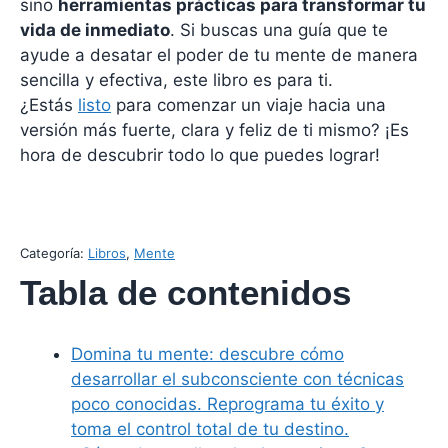
sino
herramientas prácticas para transformar tu
vida de inmediato
. Si buscas una guía que te
ayude a desatar el poder de tu mente de manera
sencilla y efectiva, este libro es para ti.
¿Estás
listo
para comenzar un viaje hacia una
versión más fuerte, clara y feliz de ti mismo? ¡Es
hora de descubrir todo lo que puedes lograr!
Categoría:
Libros
, 
Mente
Tabla de contenidos
Domina tu mente: descubre cómo
desarrollar el subconsciente con técnicas
poco conocidas. Reprograma tu éxito y
toma el control total de tu destino.