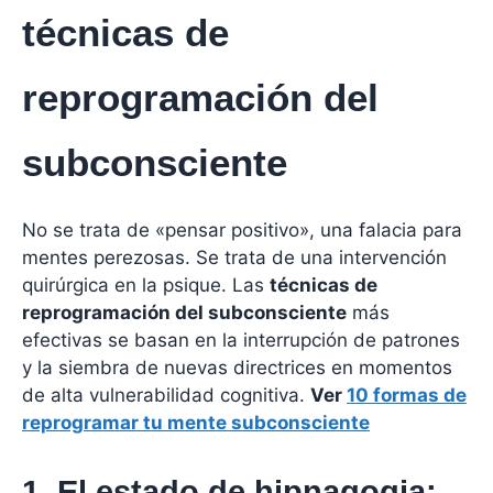
técnicas de
reprogramación del
subconsciente
No se trata de «pensar positivo», una falacia para
mentes perezosas. Se trata de una intervención
quirúrgica en la psique. Las
técnicas de
reprogramación del subconsciente
más
efectivas se basan en la interrupción de patrones
y la siembra de nuevas directrices en momentos
de alta vulnerabilidad cognitiva.
Ver
10 formas de
reprogramar tu mente subconsciente
1. El estado de hipnagogia: