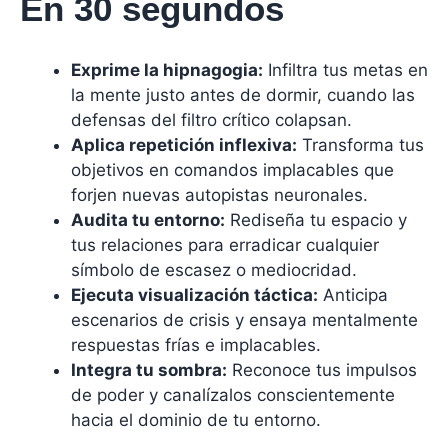
En 30 segundos
Exprime la hipnagogia:
Infiltra tus metas en
la mente justo antes de dormir, cuando las
defensas del filtro crítico colapsan.
Aplica repetición inflexiva:
Transforma tus
objetivos en comandos implacables que
forjen nuevas autopistas neuronales.
Audita tu entorno:
Rediseña tu espacio y
tus relaciones para erradicar cualquier
símbolo de escasez o mediocridad.
Ejecuta visualización táctica:
Anticipa
escenarios de crisis y ensaya mentalmente
respuestas frías e implacables.
Integra tu sombra:
Reconoce tus impulsos
de poder y canalízalos conscientemente
hacia el dominio de tu entorno.