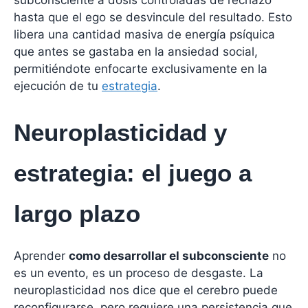
hasta que el ego se desvincule del resultado. Esto
libera una cantidad masiva de energía psíquica
que antes se gastaba en la ansiedad social,
permitiéndote enfocarte exclusivamente en la
ejecución de tu
estrategia
.
Neuroplasticidad y
estrategia: el juego a
largo plazo
Aprender
como desarrollar el subconsciente
no
es un evento, es un proceso de desgaste. La
neuroplasticidad nos dice que el cerebro puede
reconfigurarse, pero requiere una persistencia que