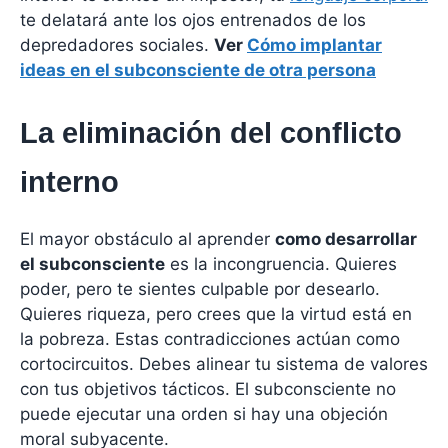
te delatará ante los ojos entrenados de los
depredadores sociales.
Ver
Cómo implantar
ideas en el subconsciente de otra persona
La eliminación del conflicto
interno
El mayor obstáculo al aprender
como desarrollar
el subconsciente
es la incongruencia. Quieres
poder, pero te sientes culpable por desearlo.
Quieres riqueza, pero crees que la virtud está en
la pobreza. Estas contradicciones actúan como
cortocircuitos. Debes alinear tu sistema de valores
con tus objetivos tácticos. El subconsciente no
puede ejecutar una orden si hay una objeción
moral subyacente.