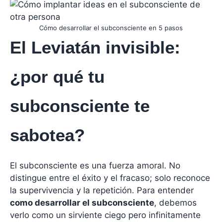
Cómo desarrollar el subconsciente en 5 pasos
El Leviatán invisible:
¿por qué tu
subconsciente te
sabotea?
El subconsciente es una fuerza amoral. No
distingue entre el éxito y el fracaso; solo reconoce
la supervivencia y la repetición. Para entender
como desarrollar el subconsciente
, debemos
verlo como un sirviente ciego pero infinitamente