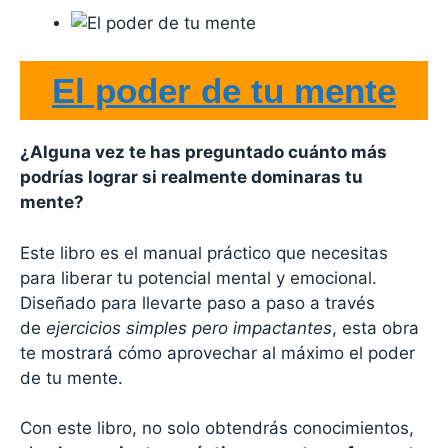
El poder de tu mente
¿Alguna vez te has preguntado cuánto más
podrías lograr si realmente dominaras tu
mente?
Este libro es el manual práctico que necesitas
para liberar tu potencial mental y emocional.
Diseñado para llevarte paso a paso a través
de
ejercicios simples pero impactantes
, esta obra
te mostrará cómo aprovechar al máximo el poder
de tu mente.
Con este libro, no solo obtendrás conocimientos,