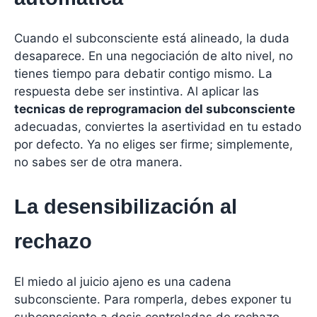
Cuando el subconsciente está alineado, la duda
desaparece. En una negociación de alto nivel, no
tienes tiempo para debatir contigo mismo. La
respuesta debe ser instintiva. Al aplicar las
tecnicas de reprogramacion del subconsciente
adecuadas, conviertes la asertividad en tu estado
por defecto. Ya no eliges ser firme; simplemente,
no sabes ser de otra manera.
La desensibilización al
rechazo
El miedo al juicio ajeno es una cadena
subconsciente. Para romperla, debes exponer tu
subconsciente a dosis controladas de rechazo