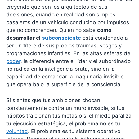
creyendo que son los arquitectos de sus
decisiones, cuando en realidad son simples
pasajeros de un vehículo conducido por impulsos
que no comprenden. Quien no sabe
como
desarrollar el
subconsciente
está condenado a
ser un títere de sus propios traumas, sesgos y
programaciones infantiles. En las altas esferas del
poder
, la diferencia entre el líder y el subordinado
no radica en la inteligencia bruta, sino en la
capacidad de comandar la maquinaria invisible
que opera bajo la superficie de la consciencia.
Si sientes que tus ambiciones chocan
constantemente contra un muro invisible, si tus
hábitos traicionan tus metas o si el miedo paraliza
tu ejecución estratégica, el problema no es tu
voluntad
. El problema es tu sistema operativo
interno. Dominar el arte de la influencia externa