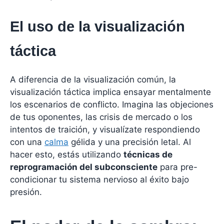
El uso de la visualización
táctica
A diferencia de la visualización común, la
visualización táctica implica ensayar mentalmente
los escenarios de conflicto. Imagina las objeciones
de tus oponentes, las crisis de mercado o los
intentos de traición, y visualízate respondiendo
con una
calma
gélida y una precisión letal. Al
hacer esto, estás utilizando
técnicas de
reprogramación del subconsciente
para pre-
condicionar tu sistema nervioso al éxito bajo
presión.