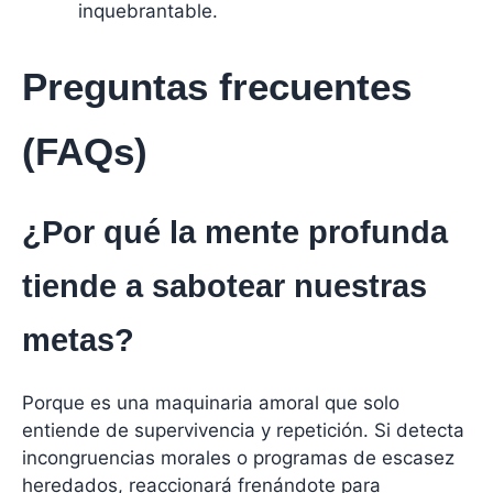
inquebrantable.
Preguntas frecuentes
(FAQs)
¿Por qué la mente profunda
tiende a sabotear nuestras
metas?
Porque es una maquinaria amoral que solo
entiende de supervivencia y repetición. Si detecta
incongruencias morales o programas de escasez
heredados, reaccionará frenándote para