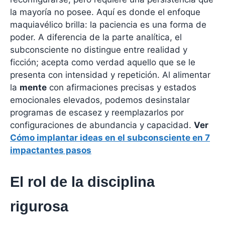
la mayoría no posee. Aquí es donde el enfoque
maquiavélico brilla: la paciencia es una forma de
poder. A diferencia de la parte analítica, el
subconsciente no distingue entre realidad y
ficción; acepta como verdad aquello que se le
presenta con intensidad y repetición. Al alimentar
la
mente
con afirmaciones precisas y estados
emocionales elevados, podemos desinstalar
programas de escasez y reemplazarlos por
configuraciones de abundancia y capacidad.
Ver
Cómo implantar ideas en el subconsciente en 7
impactantes pasos
El rol de la disciplina
rigurosa