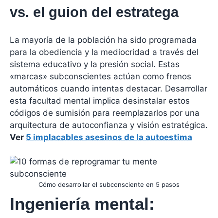
vs. el guion del estratega
La mayoría de la población ha sido programada
para la obediencia y la mediocridad a través del
sistema educativo y la presión social. Estas
«marcas» subconscientes actúan como frenos
automáticos cuando intentas destacar. Desarrollar
esta facultad mental implica desinstalar estos
códigos de sumisión para reemplazarlos por una
arquitectura de autoconfianza y visión estratégica.
Ver
5 implacables asesinos de la autoestima
Cómo desarrollar el subconsciente en 5 pasos
Ingeniería mental: