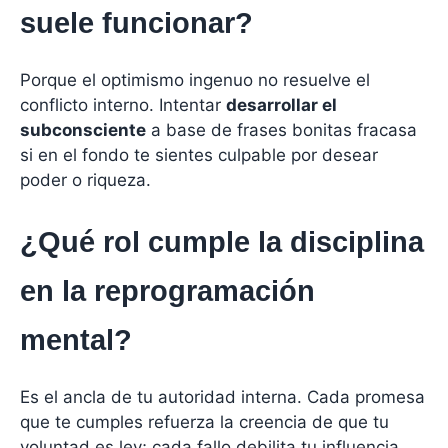
suele funcionar?
Porque el optimismo ingenuo no resuelve el
conflicto interno. Intentar
desarrollar el
subconsciente
a base de frases bonitas fracasa
si en el fondo te sientes culpable por desear
poder o riqueza.
¿Qué rol cumple la disciplina
en la reprogramación
mental?
Es el ancla de tu autoridad interna. Cada promesa
que te cumples refuerza la creencia de que tu
voluntad es ley; cada fallo debilita tu influencia