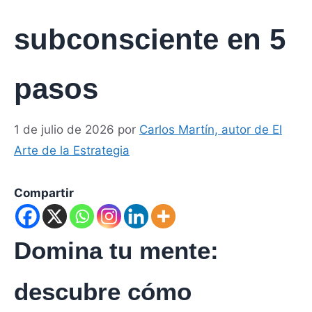
subconsciente en 5
pasos
1 de julio de 2026
por
Carlos Martín, autor de El
Arte de la Estrategia
Compartir
Domina tu mente:
descubre cómo