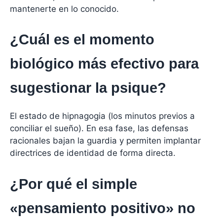
mantenerte en lo conocido.
¿Cuál es el momento
biológico más efectivo para
sugestionar la psique?
El estado de hipnagogia (los minutos previos a
conciliar el sueño). En esa fase, las defensas
racionales bajan la guardia y permiten implantar
directrices de identidad de forma directa.
¿Por qué el simple
«pensamiento positivo» no