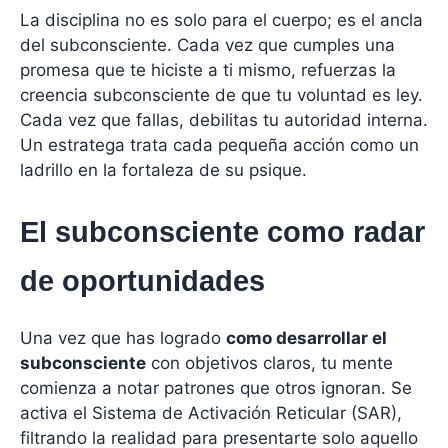
La disciplina no es solo para el cuerpo; es el ancla
del subconsciente. Cada vez que cumples una
promesa que te hiciste a ti mismo, refuerzas la
creencia subconsciente de que tu voluntad es ley.
Cada vez que fallas, debilitas tu autoridad interna.
Un estratega trata cada pequeña acción como un
ladrillo en la fortaleza de su psique.
El subconsciente como radar
de oportunidades
Una vez que has logrado
como desarrollar el
subconsciente
con objetivos claros, tu mente
comienza a notar patrones que otros ignoran. Se
activa el Sistema de Activación Reticular (SAR),
filtrando la realidad para presentarte solo aquello