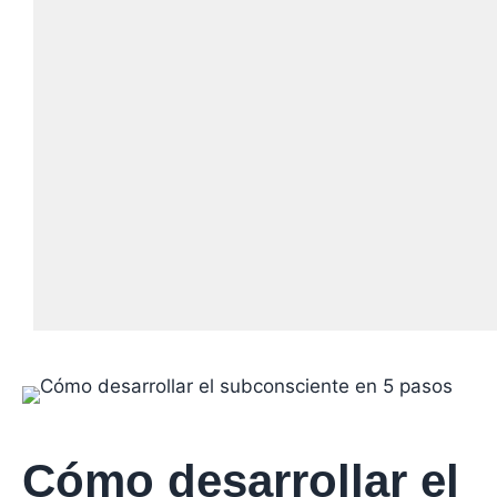
Cómo desarrollar el