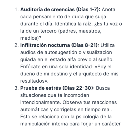
Auditoría de creencias (Días 1-7):
Anota
cada pensamiento de duda que surja
durante el día. Identifica la raíz. ¿Es tu voz o
la de un tercero (padres, maestros,
medios)?
Infiltración nocturna (Días 8-21):
Utiliza
audios de autosugestión o visualización
guiada en el estado alfa previo al sueño.
Enfócate en una sola identidad: «Soy el
dueño de mi destino y el arquitecto de mis
resultados».
Prueba de estrés (Días 22-30):
Busca
situaciones que te incomoden
intencionalmente. Observa tus reacciones
automáticas y corrígelas en tiempo real.
Esto se relaciona con la psicología de la
manipulación interna para forjar un carácter