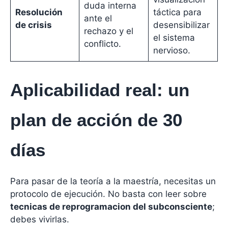
duda interna
Resolución
táctica para
ante el
de crisis
desensibilizar
rechazo y el
el sistema
conflicto.
nervioso.
Aplicabilidad real: un
plan de acción de 30
días
Para pasar de la teoría a la maestría, necesitas un
protocolo de ejecución. No basta con leer sobre
tecnicas de reprogramacion del subconsciente
;
debes vivirlas.