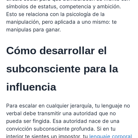
símbolos de estatus, competencia y ambición.
Esto se relaciona con la psicología de la
manipulación, pero aplicada a uno mismo: te
manipulas para ganar.
Cómo desarrollar el
subconsciente para la
influencia
Para escalar en cualquier jerarquía, tu lenguaje no
verbal debe transmitir una autoridad que no
pueda ser fingida. Esa autoridad nace de una
convicción subconsciente profunda. Si en tu
interior te sientes un impostor, tu
lenguaje corporal