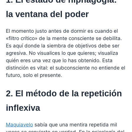
la ventana del poder
El momento justo antes de dormir es cuando el
«filtro crítico» de la mente consciente se debilita.
Es aquí donde la siembra de objetivos debe ser
agresiva. No visualices lo que quieres; visualiza
quién eres una vez que lo has obtenido. Esta
distinción es vital: el subconsciente no entiende el
futuro, solo el presente.
2. El método de la repetición
inflexiva
Maquiavelo
sabía que una mentira repetida mil