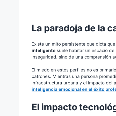
La paradoja de la 
Existe un mito persistente que dicta qu
inteligente
suele habitar un espacio de
inseguridad, sino de una comprensión a
El miedo en estos perfiles no es primari
patrones. Mientras una persona promedio
infraestructura urbana y el impacto del
inteligencia emocional en el éxito prof
El impacto tecnológ