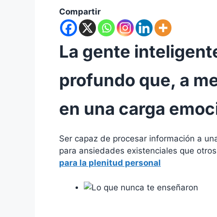
Compartir
La gente inteligent
profundo que, a me
en una carga emoci
Ser capaz de procesar información a una
para ansiedades existenciales que otros 
para la plenitud personal