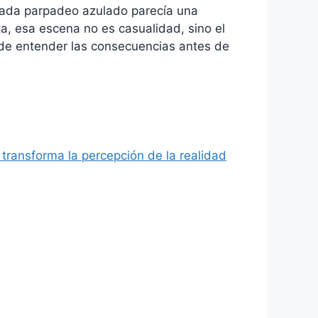
. Cada parpadeo azulado parecía una
, esa escena no es casualidad, sino el
 de entender las consecuencias antes de
 transforma la percepción de la realidad