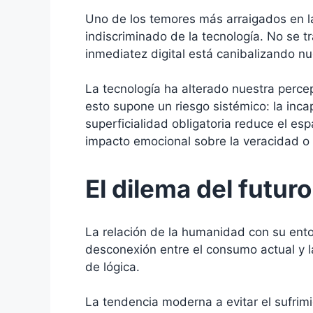
Uno de los temores más arraigados en 
indiscriminado de la tecnología. No se t
inmediatez digital está canibalizando nu
La tecnología ha alterado nuestra percep
esto supone un riesgo sistémico: la incapa
superficialidad obligatoria reduce el esp
impacto emocional sobre la veracidad o l
El dilema del futuro
La relación de la humanidad con su ento
desconexión entre el consumo actual y l
de lógica.
La tendencia moderna a evitar el sufrimi