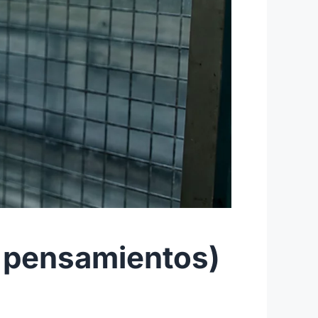
(7 pensamientos)