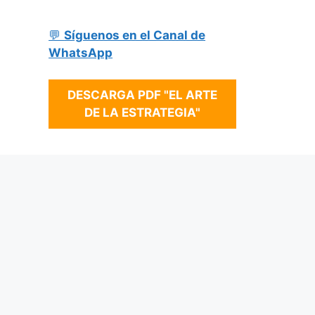
💬
Síguenos en el Canal de
WhatsApp
DESCARGA PDF "EL ARTE
DE LA ESTRATEGIA"