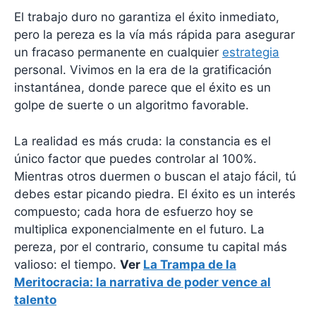
El trabajo duro no garantiza el éxito inmediato,
pero la pereza es la vía más rápida para asegurar
un fracaso permanente en cualquier
estrategia
personal. Vivimos en la era de la gratificación
instantánea, donde parece que el éxito es un
golpe de suerte o un algoritmo favorable.
La realidad es más cruda: la constancia es el
único factor que puedes controlar al 100%.
Mientras otros duermen o buscan el atajo fácil, tú
debes estar picando piedra. El éxito es un interés
compuesto; cada hora de esfuerzo hoy se
multiplica exponencialmente en el futuro. La
pereza, por el contrario, consume tu capital más
valioso: el tiempo.
Ver
La Trampa de la
Meritocracia: la narrativa de poder vence al
talento