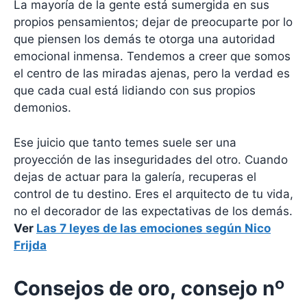
La mayoría de la gente está sumergida en sus
propios pensamientos; dejar de preocuparte por lo
que piensen los demás te otorga una autoridad
emocional inmensa. Tendemos a creer que somos
el centro de las miradas ajenas, pero la verdad es
que cada cual está lidiando con sus propios
demonios.
Ese juicio que tanto temes suele ser una
proyección de las inseguridades del otro. Cuando
dejas de actuar para la galería, recuperas el
control de tu destino. Eres el arquitecto de tu vida,
no el decorador de las expectativas de los demás.
Ver
Las 7 leyes de las emociones según Nico
Frijda
Consejos de oro, consejo nº