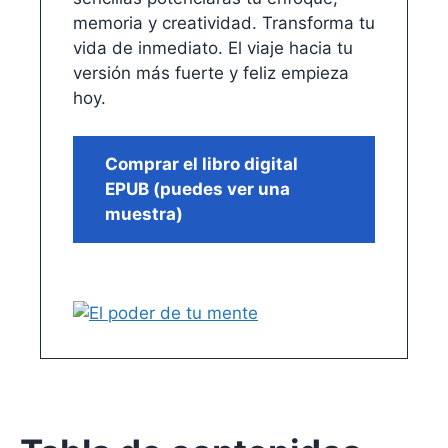
memoria y creatividad. Transforma tu
vida de inmediato. El viaje hacia tu
versión más fuerte y feliz empieza
hoy.
Comprar el libro digital
EPUB (puedes ver una
muestra)