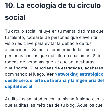
10. La ecología de tu círculo
social
Tu círculo social influye en tu mentalidad más que
tu talento; rodearte de personas que eleven tu
visión es clave para evitar la debacle de tus
aspiraciones. Somos el promedio de las cinco
personas con las que más tiempo pasamos. Si te
rodeas de personas que se quejan, acabarás
quejándote. Si te rodeas de estrategas, acabarás
dominando el juego.
Ver
Networking estratégico
desde cero: el arte de la araña y la ingeniería del
capital social
Audita tus amistades con la misma frialdad con la
que auditas las métricas de tu blog. Aquellos que