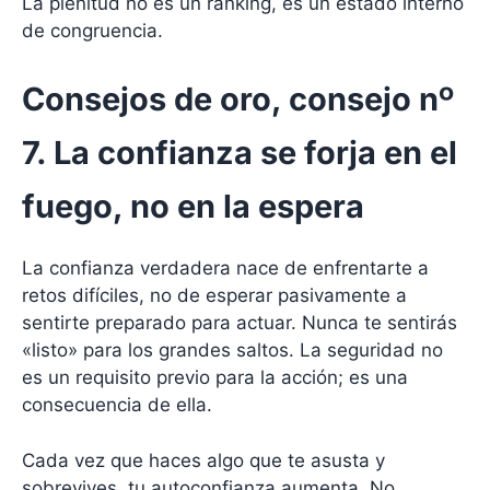
La plenitud no es un ranking, es un estado interno
de congruencia.
Consejos de oro, consejo nº
7. La confianza se forja en el
fuego, no en la espera
La confianza verdadera nace de enfrentarte a
retos difíciles, no de esperar pasivamente a
sentirte preparado para actuar. Nunca te sentirás
«listo» para los grandes saltos. La seguridad no
es un requisito previo para la acción; es una
consecuencia de ella.
Cada vez que haces algo que te asusta y
sobrevives, tu autoconfianza aumenta. No