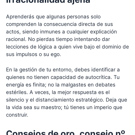
Aprenderás que algunas personas solo
comprenden la consecuencia directa de sus
actos, siendo inmunes a cualquier explicación
racional. No pierdas tiempo intentando dar
lecciones de lógica a quien vive bajo el dominio de
sus impulsos o su ego.
En la gestión de tu entorno, debes identificar a
quienes no tienen capacidad de autocrítica. Tu
energía es finita; no la malgastes en debates
estériles. A veces, la mejor respuesta es el
silencio y el distanciamiento estratégico. Deja que
la vida sea su maestro; tú tienes un imperio que
construir.
Consejos de oro, consejo nº