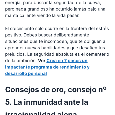
energía, para buscar la seguridad de la cueva,
pero nada grandioso ha ocurrido jamás bajo una
manta caliente viendo la vida pasar.
El crecimiento solo ocurre en la frontera del estrés
positivo. Debes buscar deliberadamente
situaciones que te incomoden, que te obliguen a
aprender nuevas habilidades y que desafíen tus
prejuicios. La seguridad absoluta es el cementerio
de la ambición.
Ver
Crea en 7 pasos un
impactante programa de rendimiento y
desarrollo personal
Consejos de oro, consejo nº
5. La inmunidad ante la
irracionalidad ajena