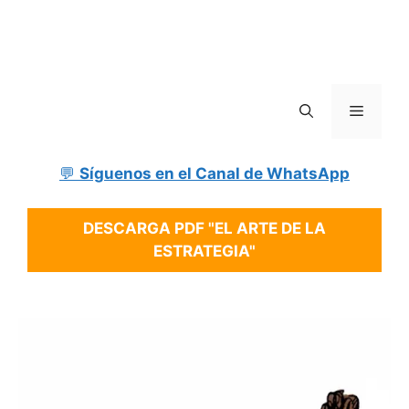
Menú
💬
Síguenos en el Canal de WhatsApp
DESCARGA PDF "EL ARTE DE LA
ESTRATEGIA"