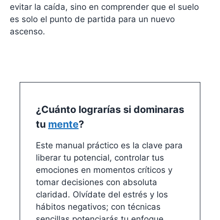
evitar la caída, sino en comprender que el suelo
es solo el punto de partida para un nuevo
ascenso.
¿Cuánto lograrías si dominaras
tu
mente
?
Este manual práctico es la clave para
liberar tu potencial, controlar tus
emociones en momentos críticos y
tomar decisiones con absoluta
claridad. Olvídate del estrés y los
hábitos negativos; con técnicas
sencillas potenciarás tu enfoque,