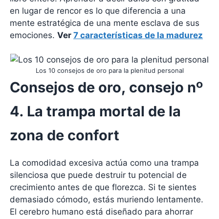
en lugar de rencor es lo que diferencia a una
mente estratégica de una mente esclava de sus
emociones.
Ver
7 características de la madurez
Los 10 consejos de oro para la plenitud personal
Consejos de oro, consejo nº
4. La trampa mortal de la
zona de confort
La comodidad excesiva actúa como una trampa
silenciosa que puede destruir tu potencial de
crecimiento antes de que florezca. Si te sientes
demasiado cómodo, estás muriendo lentamente.
El cerebro humano está diseñado para ahorrar