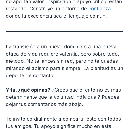
no aportan valor, inspiración o apoyo crítico, están
restando. Construye un entorno de
confianza
donde la excelencia sea el lenguaje común.
La transición a un nuevo dominio o a una nueva
etapa de vida requiere valentía, pero sobre todo,
método. No te lances sin red, pero no te quedes
mirando el abismo para siempre. La plenitud es un
deporte de contacto.
Y tú, ¿qué opinas?
¿Crees que el entorno es más
determinante que la voluntad individual? Puedes
dejar tus comentarios más abajo.
Te invito cordialmente a compartir esto con todos
tus amigos. Tu apoyo significa mucho en esta