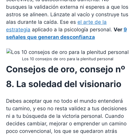
busques la validación externa ni esperes a que los
astros se alineen. Lánzate al vacío y construye tus
alas durante la caída. Ese es
el arte de la
estrategia
aplicado a la psicología personal.
Ver
9
señales que generan desconfianza
Los 10 consejos de oro para la plenitud personal
Consejos de oro, consejo nº
8. La soledad del visionario
Debes aceptar que no todo el mundo entenderá
tu camino, y eso no resta validez a tus decisiones
ni a tu búsqueda de la victoria personal. Cuando
decides cambiar, mejorar o emprender un camino
poco convencional, los que se quedaron atrás