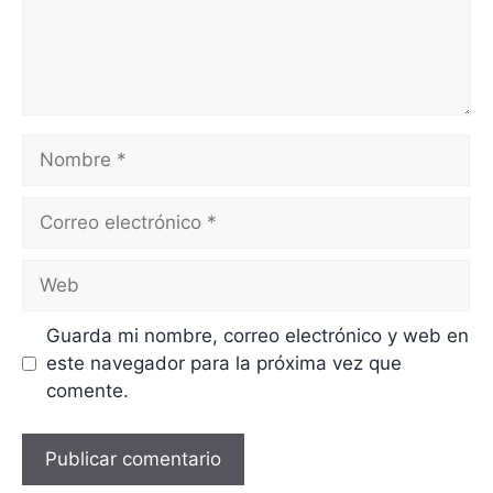
Nombre
Correo
electrónico
Web
Guarda mi nombre, correo electrónico y web en
este navegador para la próxima vez que
comente.