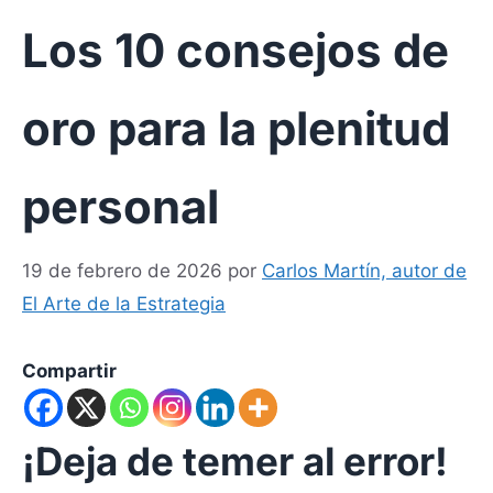
Los 10 consejos de
oro para la plenitud
personal
19 de febrero de 2026
por
Carlos Martín, autor de
El Arte de la Estrategia
Compartir
¡Deja de temer al error!