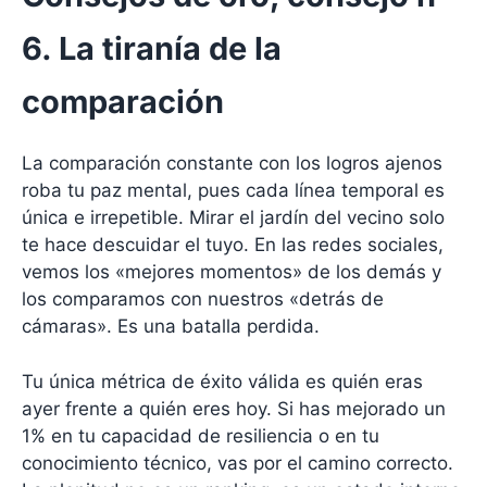
6. La tiranía de la
comparación
La comparación constante con los logros ajenos
roba tu paz mental, pues cada línea temporal es
única e irrepetible. Mirar el jardín del vecino solo
te hace descuidar el tuyo. En las redes sociales,
vemos los «mejores momentos» de los demás y
los comparamos con nuestros «detrás de
cámaras». Es una batalla perdida.
Tu única métrica de éxito válida es quién eras
ayer frente a quién eres hoy. Si has mejorado un
1% en tu capacidad de resiliencia o en tu
conocimiento técnico, vas por el camino correcto.