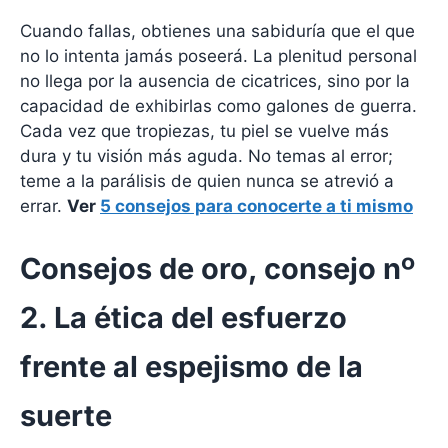
Cuando fallas, obtienes una sabiduría que el que
no lo intenta jamás poseerá. La plenitud personal
no llega por la ausencia de cicatrices, sino por la
capacidad de exhibirlas como galones de guerra.
Cada vez que tropiezas, tu piel se vuelve más
dura y tu visión más aguda. No temas al error;
teme a la parálisis de quien nunca se atrevió a
errar.
Ver
5 consejos para conocerte a ti mismo
Consejos de oro, consejo nº
2. La ética del esfuerzo
frente al espejismo de la
suerte