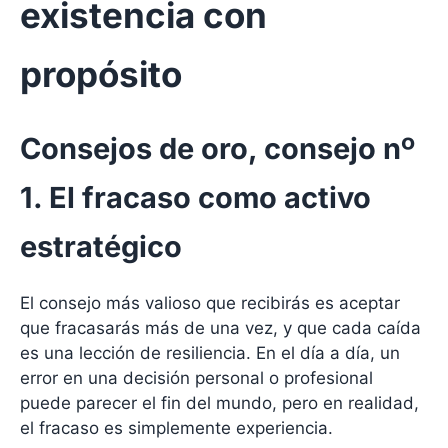
existencia con
propósito
Consejos de oro, consejo nº
1. El fracaso como activo
estratégico
El consejo más valioso que recibirás es aceptar
que fracasarás más de una vez, y que cada caída
es una lección de resiliencia. En el día a día, un
error en una decisión personal o profesional
puede parecer el fin del mundo, pero en realidad,
el fracaso es simplemente experiencia.