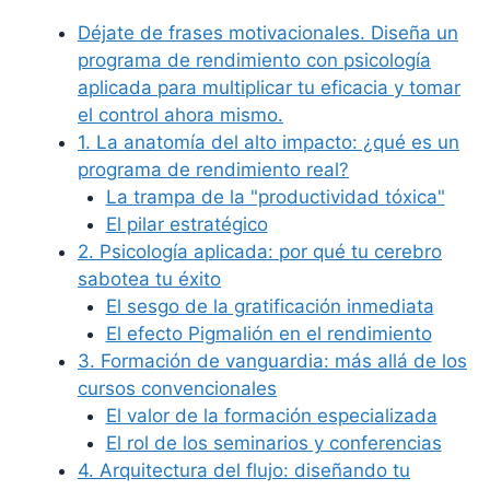
Déjate de frases motivacionales. Diseña un
programa de rendimiento con psicología
aplicada para multiplicar tu eficacia y tomar
el control ahora mismo.
1. La anatomía del alto impacto: ¿qué es un
programa de rendimiento real?
La trampa de la "productividad tóxica"
El pilar estratégico
2. Psicología aplicada: por qué tu cerebro
sabotea tu éxito
El sesgo de la gratificación inmediata
El efecto Pigmalión en el rendimiento
3. Formación de vanguardia: más allá de los
cursos convencionales
El valor de la formación especializada
El rol de los seminarios y conferencias
4. Arquitectura del flujo: diseñando tu