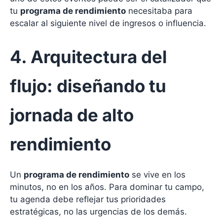
tu
programa de rendimiento
necesitaba para
escalar al siguiente nivel de ingresos o influencia.
4. Arquitectura del
flujo: diseñando tu
jornada de alto
rendimiento
Un
programa de rendimiento
se vive en los
minutos, no en los años. Para dominar tu campo,
tu agenda debe reflejar tus prioridades
estratégicas, no las urgencias de los demás.