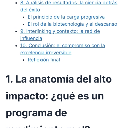
8. Análisis de resultados: la ciencia detrás
del éxito
El principio de la carga progresiva
El rol de la biotecnología y el descanso
9. Interlinking y contexto: la red de
influencia
10. Conclusión: el compromiso con la
excelencia irreversible
Reflexión final
1. La anatomía del alto
impacto: ¿qué es un
programa de