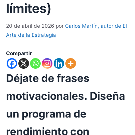
límites)
20 de abril de 2026
por
Carlos Martín, autor de El
Arte de la Estrategia
Compartir
Déjate de frases
motivacionales. Diseña
un programa de
rendimiento con