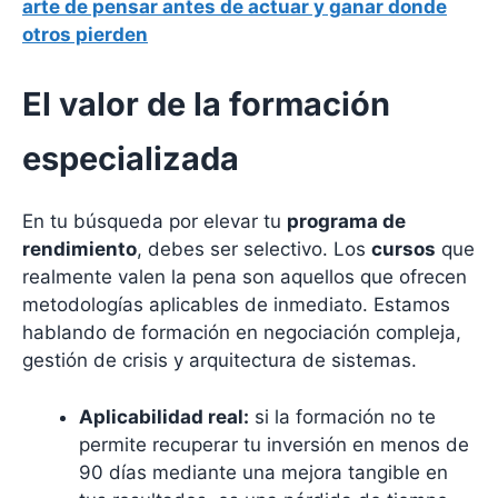
arte de pensar antes de actuar y ganar donde
otros pierden
El valor de la formación
especializada
En tu búsqueda por elevar tu
programa de
rendimiento
, debes ser selectivo. Los
cursos
que
realmente valen la pena son aquellos que ofrecen
metodologías aplicables de inmediato. Estamos
hablando de formación en negociación compleja,
gestión de crisis y arquitectura de sistemas.
Aplicabilidad real:
si la formación no te
permite recuperar tu inversión en menos de
90 días mediante una mejora tangible en