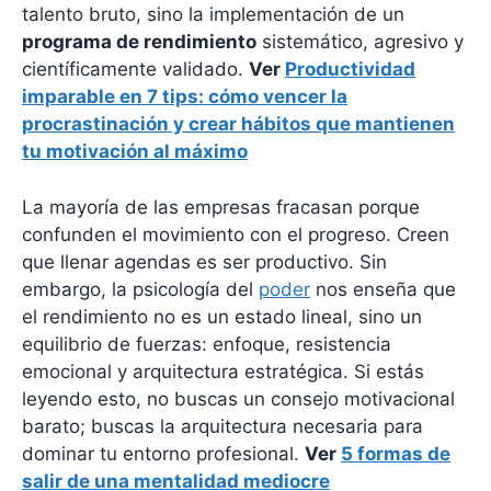
talento bruto, sino la implementación de un
programa de rendimiento
sistemático, agresivo y
científicamente validado.
Ver
Productividad
imparable en 7 tips: cómo vencer la
procrastinación y crear hábitos que mantienen
tu motivación al máximo
La mayoría de las empresas fracasan porque
confunden el movimiento con el progreso. Creen
que llenar agendas es ser productivo. Sin
embargo, la psicología del
poder
nos enseña que
el rendimiento no es un estado lineal, sino un
equilibrio de fuerzas: enfoque, resistencia
emocional y arquitectura estratégica. Si estás
leyendo esto, no buscas un consejo motivacional
barato; buscas la arquitectura necesaria para
dominar tu entorno profesional.
Ver
5 formas de
salir de una mentalidad mediocre