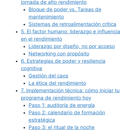
jornada de alto rendimiento
Bloque de poder vs. Tareas de
mantenimiento
Sistemas de retroalimentación crítica
5. El factor humano: liderazgo e influencia
en el rendimiento
Liderazgo por diseño, no por acceso
Networking con propósito
6. Estrategias de poder y resiliencia
cognitiva
Gestión del caos
La ética del rendimiento
7. Implementación técnica: cómo iniciar tu
programa de rendimiento hoy
Paso 1: auditoría de energía
Paso 2: calendario de formación
estratégica
Paso 3: el ritual de la noche