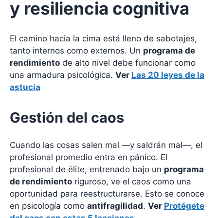
y resiliencia cognitiva
El camino hacia la cima está lleno de sabotajes,
tanto internos como externos. Un
programa de
rendimiento
de alto nivel debe funcionar como
una armadura psicológica.
Ver
Las 20 leyes de la
astucia
Gestión del caos
Cuando las cosas salen mal —y saldrán mal—, el
profesional promedio entra en pánico. El
profesional de élite, entrenado bajo un
programa
de rendimiento
riguroso, ve el caos como una
oportunidad para reestructurarse. Esto se conoce
en psicología como
antifragilidad
.
Ver
Protégete