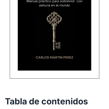
Tabla de contenidos