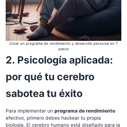
Crear un programa de rendimiento y desarrollo personal en 7
pasos
2. Psicología aplicada:
por qué tu cerebro
sabotea tu éxito
Para implementar un
programa de rendimiento
efectivo, primero debes hackear tu propia
biología. El cerebro humano está diseñado para la