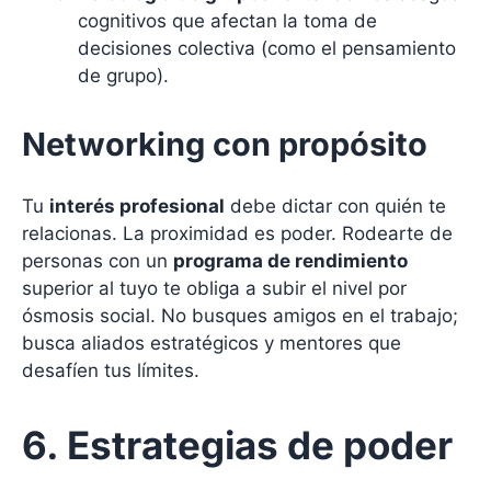
cognitivos que afectan la toma de
decisiones colectiva (como el pensamiento
de grupo).
Networking con propósito
Tu
interés profesional
debe dictar con quién te
relacionas. La proximidad es poder. Rodearte de
personas con un
programa de rendimiento
superior al tuyo te obliga a subir el nivel por
ósmosis social. No busques amigos en el trabajo;
busca aliados estratégicos y mentores que
desafíen tus límites.
6. Estrategias de poder