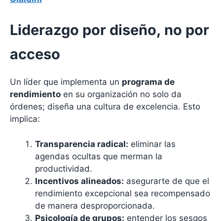
Liderazgo por diseño, no por
acceso
Un líder que implementa un
programa de
rendimiento
en su organización no solo da
órdenes; diseña una cultura de excelencia. Esto
implica:
Transparencia radical:
eliminar las
agendas ocultas que merman la
productividad.
Incentivos alineados:
asegurarte de que el
rendimiento excepcional sea recompensado
de manera desproporcionada.
Psicología de grupos:
entender los sesgos