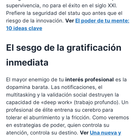
supervivencia, no para el éxito en el siglo XXI.
Prefiere la seguridad del statu quo antes que el
riesgo de la innovación.
Ver
El poder de tu mente:
10 ideas clave
El sesgo de la gratificación
inmediata
El mayor enemigo de tu
interés profesional
es la
dopamina barata. Las notificaciones, el
multitasking y la validación social destruyen la
capacidad de «deep work» (trabajo profundo). Un
profesional de élite entrena su cerebro para
tolerar el aburrimiento y la fricción. Como veremos
en estrategias de poder, quien controla su
atención, controla su destino.
Ver
Una nueva y