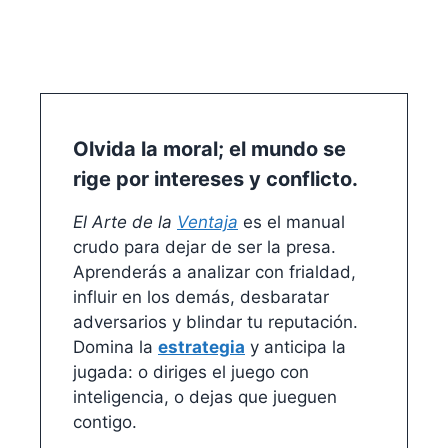
Olvida la moral; el mundo se
rige por intereses y conflicto.
El Arte de la
Ventaja
es el manual
crudo para dejar de ser la presa.
Aprenderás a analizar con frialdad,
influir en los demás, desbaratar
adversarios y blindar tu reputación.
Domina la
estrategia
y anticipa la
jugada: o diriges el juego con
inteligencia, o dejas que jueguen
contigo.