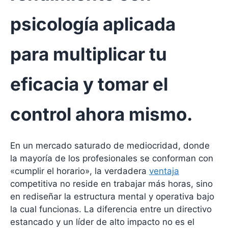
psicología aplicada
para multiplicar tu
eficacia y tomar el
control ahora mismo.
En un mercado saturado de mediocridad, donde
la mayoría de los profesionales se conforman con
«cumplir el horario», la verdadera
ventaja
competitiva no reside en trabajar más horas, sino
en rediseñar la estructura mental y operativa bajo
la cual funcionas. La diferencia entre un directivo
estancado y un líder de alto impacto no es el