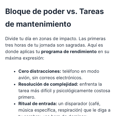
Bloque de poder vs. Tareas
de mantenimiento
Divide tu día en zonas de impacto. Las primeras
tres horas de tu jornada son sagradas. Aquí es
donde aplicas tu
programa de rendimiento
en su
máxima expresión:
Cero distracciones:
teléfono en modo
avión, sin correos electrónicos.
Resolución de complejidad:
enfrenta la
tarea más difícil y psicológicamente costosa
primero.
Ritual de entrada:
un disparador (café,
música específica, respiración) que le diga a