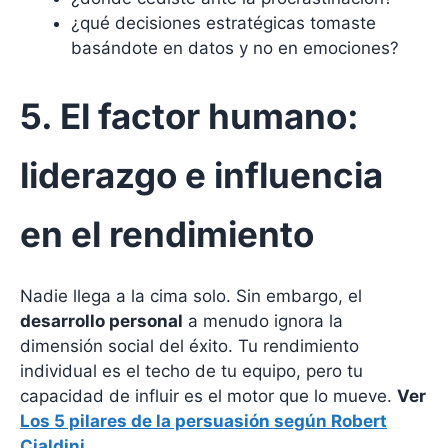
¿qué decisiones estratégicas tomaste
basándote en datos y no en emociones?
5. El factor humano:
liderazgo e influencia
en el rendimiento
Nadie llega a la cima solo. Sin embargo, el
desarrollo personal
a menudo ignora la
dimensión social del éxito. Tu rendimiento
individual es el techo de tu equipo, pero tu
capacidad de influir es el motor que lo mueve.
Ver
Los 5 pilares de la persuasión según Robert
Cialdini