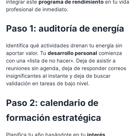
integrar este
programa de rendimiento
en tu vida
profesional de inmediato.
Paso 1: auditoría de energía
Identifica qué actividades drenan tu energía sin
aportar valor. Tu
desarrollo personal
comienza
con una «lista de no hacer». Deja de asistir a
reuniones sin agenda, deja de responder correos
insignificantes al instante y deja de buscar
validación en tareas de bajo nivel.
Paso 2: calendario de
formación estratégica
Planifica tu año basándote en tu
interés