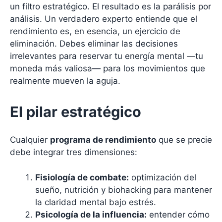
un filtro estratégico. El resultado es la parálisis por
análisis. Un verdadero experto entiende que el
rendimiento es, en esencia, un ejercicio de
eliminación. Debes eliminar las decisiones
irrelevantes para reservar tu energía mental —tu
moneda más valiosa— para los movimientos que
realmente mueven la aguja.
El pilar estratégico
Cualquier
programa de rendimiento
que se precie
debe integrar tres dimensiones:
Fisiología de combate:
optimización del
sueño, nutrición y biohacking para mantener
la claridad mental bajo estrés.
Psicología de la influencia:
entender cómo