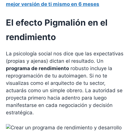
mejor versión de ti mismo en 6 meses
El efecto Pigmalión en el
rendimiento
La psicología social nos dice que las expectativas
(propias y ajenas) dictan el resultado. Un
programa de rendimiento
robusto incluye la
reprogramación de tu autoimagen. Si no te
visualizas como el arquitecto de tu sector,
actuarás como un simple obrero. La autoridad se
proyecta primero hacia adentro para luego
manifestarse en cada negociación y decisión
estratégica.