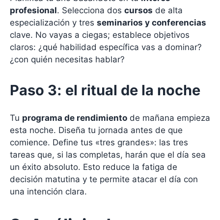
profesional
. Selecciona dos
cursos
de alta
especialización y tres
seminarios y conferencias
clave. No vayas a ciegas; establece objetivos
claros: ¿qué habilidad específica vas a dominar?
¿con quién necesitas hablar?
Paso 3: el ritual de la noche
Tu
programa de rendimiento
de mañana empieza
esta noche. Diseña tu jornada antes de que
comience. Define tus «tres grandes»: las tres
tareas que, si las completas, harán que el día sea
un éxito absoluto. Esto reduce la fatiga de
decisión matutina y te permite atacar el día con
una intención clara.