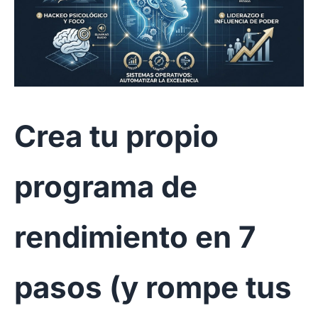
Crea tu propio
programa de
rendimiento en 7
pasos (y rompe tus