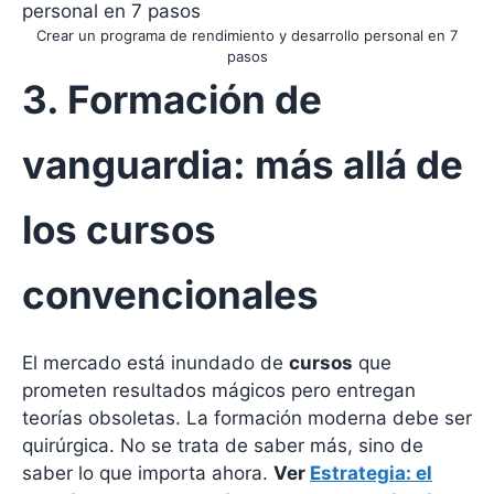
Crear un programa de rendimiento y desarrollo personal en 7
pasos
3. Formación de
vanguardia: más allá de
los cursos
convencionales
El mercado está inundado de
cursos
que
prometen resultados mágicos pero entregan
teorías obsoletas. La formación moderna debe ser
quirúrgica. No se trata de saber más, sino de
saber lo que importa ahora.
Ver
Estrategia: el