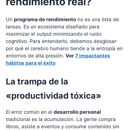
rendimiento real?
Un
programa de rendimiento
no es una lista de
tareas. Es un ecosistema diseñado para
maximizar el output minimizando el ruido
cognitivo. Para entenderlo, debemos desglosar
por qué el cerebro humano tiende a la entropía en
entornos de alta presión.
Ver
7 impactantes
hábitos para el éxito
La trampa de la
«productividad tóxica»
El error común en el
desarrollo personal
tradicional es la acumulación. La gente compra
libros, asiste a eventos y consume contenido sin