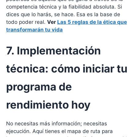
competencia técnica y la fiabilidad absoluta. Si
dices que lo harás, se hace. Esa es la base de
todo poder real.
Ver
Las 5 reglas de la ética que
transformarán tu vida
7. Implementación
técnica: cómo iniciar tu
programa de
rendimiento hoy
No necesitas más información; necesitas
ejecución. Aquí tienes el mapa de ruta para