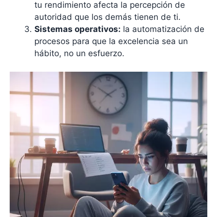
tu rendimiento afecta la percepción de
autoridad que los demás tienen de ti.
Sistemas operativos:
la automatización de
procesos para que la excelencia sea un
hábito, no un esfuerzo.