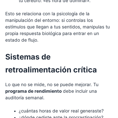
tu cerebro: «es hora de dominar».
Esto se relaciona con la psicología de la
manipulación del entorno: si controlas los
estímulos que llegan a tus sentidos, manipulas tu
propia respuesta biológica para entrar en un
estado de flujo.
Sistemas de
retroalimentación crítica
Lo que no se mide, no se puede mejorar. Tu
programa de rendimiento
debe incluir una
auditoría semanal.
¿cuántas horas de valor real generaste?
¿dónde cediste ante la procrastinación?