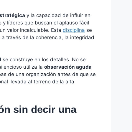
stratégica
y la capacidad de influir en
 y líderes que buscan el aplauso fácil
un valor incalculable. Esta
disciplina
se
 a través de la coherencia, la integridad
l
se construye en los detalles. No se
ilencioso utiliza la
observación aguda
neas de una organización antes de que se
nal llevada al terreno de la alta
ón sin decir una