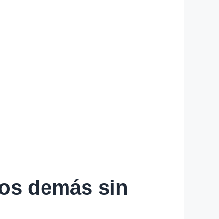
los demás sin