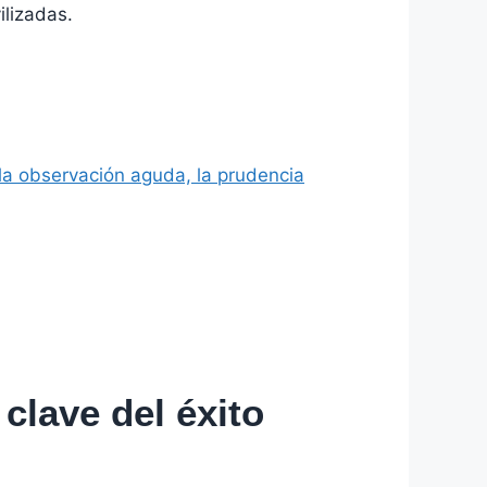
ilizadas.
la observación aguda, la prudencia
 clave del éxito