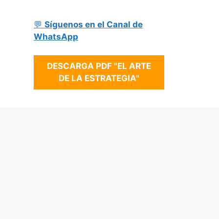
💬
Síguenos en el Canal de
WhatsApp
DESCARGA PDF "EL ARTE
DE LA ESTRATEGIA"