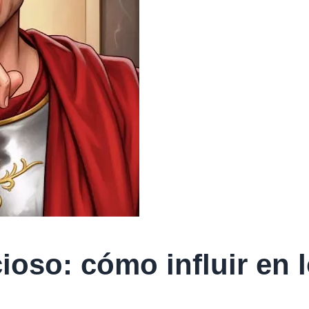
ioso: cómo influir en 