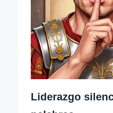
Liderazgo silenc