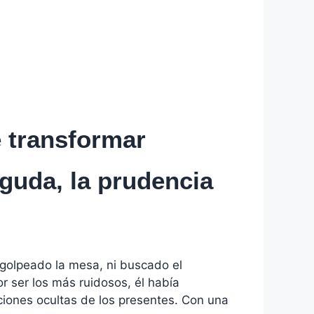
e transformar
guda, la prudencia
 golpeado la mesa, ni buscado el
r ser los más ruidosos, él había
iones ocultas de los presentes. Con una