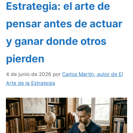
Estrategia: el arte de
pensar antes de actuar
y ganar donde otros
pierden
4 de junio de 2026
por
Carlos Martín, autor de El
Arte de la Estrategia