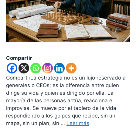
Compartir
CompartirLa estrategia no es un lujo reservado a
generales o CEOs; es la diferencia entre quien
dirige su vida y quien es dirigido por ella. La
mayoría de las personas actúa, reacciona e
improvisa. Se mueve por el tablero de la vida
respondiendo a los golpes que recibe, sin un
mapa, sin un plan, sin …
Leer más