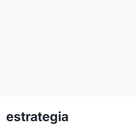
estrategia