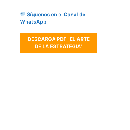
Síguenos en el Canal de
WhatsApp
DESCARGA PDF "EL ARTE
DE LA ESTRATEGIA"