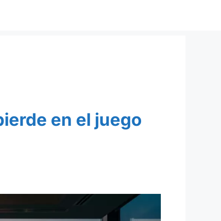
ierde en el juego