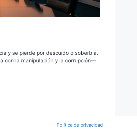
cia y se pierde por descuido o soberbia.
ia con la manipulación y la corrupción—
Política de privacidad