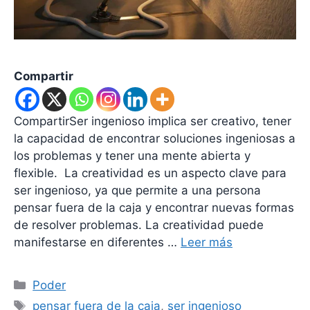
Compartir
CompartirSer ingenioso implica ser creativo, tener
la capacidad de encontrar soluciones ingeniosas a
los problemas y tener una mente abierta y
flexible. La creatividad es un aspecto clave para
ser ingenioso, ya que permite a una persona
pensar fuera de la caja y encontrar nuevas formas
de resolver problemas. La creatividad puede
manifestarse en diferentes …
Leer más
Categorías
Poder
Etiquetas
pensar fuera de la caja
,
ser ingenioso