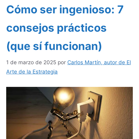
Cómo ser ingenioso: 7
consejos prácticos
(que sí funcionan)
1 de marzo de 2025
por
Carlos Martín, autor de El
Arte de la Estrategia