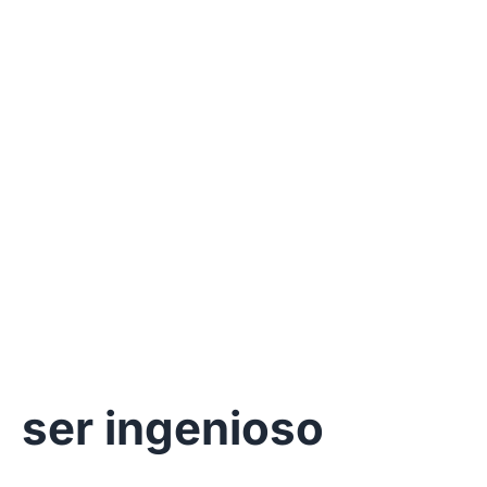
ser ingenioso