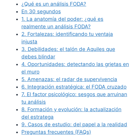
¿Qué es un análisis FODA?
En 30 segundos
1. La anatomía del poder: ¿qué es
realmente un análisis FODA?
2. Fortalezas: identificando tu ventaja
injusta
3. Debilidades: el talón de Aquiles que
debes blindar
4. Oportunidades: detectando las grietas en
el muro
5. Amenazas: el radar de supervivencia
6. Integración estratégica: el FODA cruzado
7. El factor psicológico: sesgos que arruinan
tu análisis
8. Formación y evolución: la actualización
del estratega
9. Casos de estudio: del papel a la realidad
Preguntas frecuentes (FAQs)