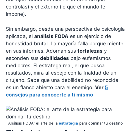
controlas) y el externo (lo que el mundo te
impone).
Sin embargo, desde una perspectiva de psicología
aplicada, el
análisis FODA
es un ejercicio de
honestidad brutal. La mayoría falla porque miente
en sus informes. Adornan sus
fortalezas
y
esconden sus
debilidades
bajo eufemismos
mediocres. El estratega real, el que busca
resultados, mira al espejo con la frialdad de un
cirujano. Sabe que una debilidad no reconocida
es un flanco abierto para el enemigo.
Ver
5
consejos para conocerte a ti mismo
Análisis FODA: el arte de la
estrategia
para dominar tu destino