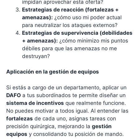
impidan aprovechar esta oferta?
Estrategias de reacción (fortalezas +
amenazas):
¿cómo uso mi poder actual
para neutralizar los ataques externos?
Estrategias de supervivencia (debilidades
+ amenazas):
¿cómo minimizo mis puntos
débiles para que las amenazas no me
destruyan?
Aplicación en la gestión de equipos
Si estás a cargo de un departamento, aplicar un
DAFO
a tus subordinados te permite diseñar un
sistema de incentivos
que realmente funcione.
No puedes motivar a todos igual. Al entender las
fortalezas
de cada uno, asignas tareas con
precisión quirúrgica, mejorando la
gestión
equipos
y consolidando tu posición de mando.