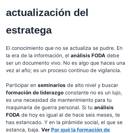
actualización del
estratega
El conocimiento que no se actualiza se pudre. En
la era de la información, el
análisis FODA
debe
ser un documento vivo. No es algo que haces una
vez al año; es un proceso continuo de vigilancia.
Participar en
seminarios
de alto nivel y buscar
formación de liderazgo
constante no es un lujo,
es una necesidad de mantenimiento para tu
maquinaria de guerra personal. Si tu
análisis
FODA
de hoy es igual al de hace seis meses, te
has estancado. Y en la pirámide social, el que se
estanca, baja.
Ver
Por qué la formación de