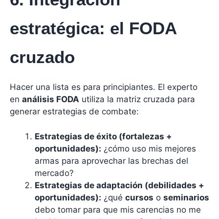
estratégica: el FODA
cruzado
Hacer una lista es para principiantes. El experto
en
análisis FODA
utiliza la matriz cruzada para
generar estrategias de combate:
Estrategias de éxito (fortalezas +
oportunidades):
¿cómo uso mis mejores
armas para aprovechar las brechas del
mercado?
Estrategias de adaptación (debilidades +
oportunidades):
¿qué
cursos
o
seminarios
debo tomar para que mis carencias no me