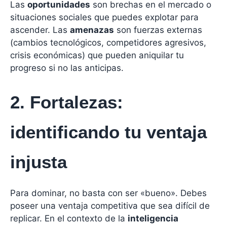
Las
oportunidades
son brechas en el mercado o
situaciones sociales que puedes explotar para
ascender. Las
amenazas
son fuerzas externas
(cambios tecnológicos, competidores agresivos,
crisis económicas) que pueden aniquilar tu
progreso si no las anticipas.
2. Fortalezas:
identificando tu ventaja
injusta
Para dominar, no basta con ser «bueno». Debes
poseer una ventaja competitiva que sea difícil de
replicar. En el contexto de la
inteligencia