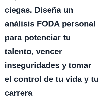
ciegas. Diseña un
análisis FODA personal
para potenciar tu
talento, vencer
inseguridades y tomar
el control de tu vida y tu
carrera