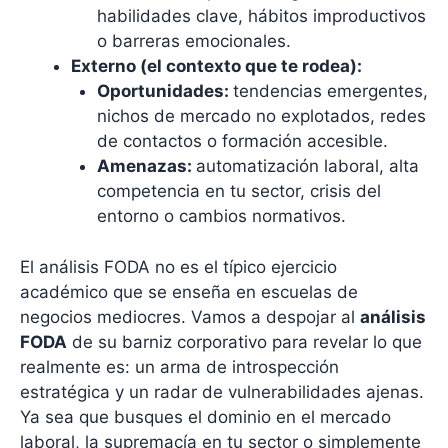
habilidades clave, hábitos improductivos
o barreras emocionales.
Externo (el contexto que te rodea):
Oportunidades:
tendencias emergentes,
nichos de mercado no explotados, redes
de contactos o formación accesible.
Amenazas:
automatización laboral, alta
competencia en tu sector, crisis del
entorno o cambios normativos.
El análisis FODA no es el típico ejercicio
académico que se enseña en escuelas de
negocios mediocres. Vamos a despojar al
análisis
FODA
de su barniz corporativo para revelar lo que
realmente es: un arma de introspección
estratégica y un radar de vulnerabilidades ajenas.
Ya sea que busques el dominio en el mercado
laboral, la supremacía en tu sector o simplemente