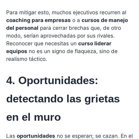
Para mitigar esto, muchos ejecutivos recurren al
coaching para empresas
o a
cursos de manejo
del personal
para cerrar brechas que, de otro
modo, serían aprovechadas por sus rivales.
Reconocer que necesitas un
curso liderar
equipos
no es un signo de flaqueza, sino de
realismo táctico.
4. Oportunidades:
detectando las grietas
en el muro
Las
oportunidades
no se esperan; se cazan. En el