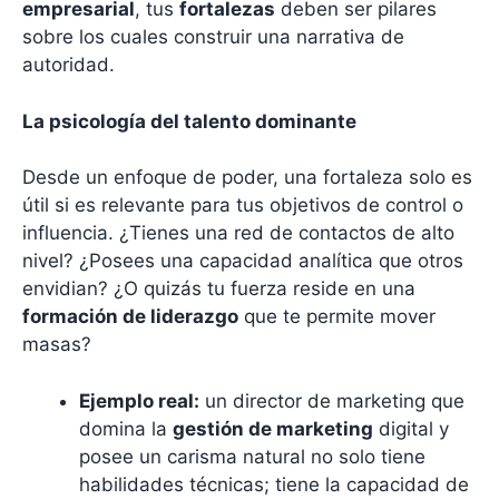
empresarial
, tus
fortalezas
deben ser pilares
sobre los cuales construir una narrativa de
autoridad.
La psicología del talento dominante
Desde un enfoque de poder, una fortaleza solo es
útil si es relevante para tus objetivos de control o
influencia. ¿Tienes una red de contactos de alto
nivel? ¿Posees una capacidad analítica que otros
envidian? ¿O quizás tu fuerza reside en una
formación de liderazgo
que te permite mover
masas?
Ejemplo real:
un director de marketing que
domina la
gestión de marketing
digital y
posee un carisma natural no solo tiene
habilidades técnicas; tiene la capacidad de