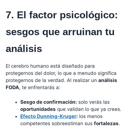
7. El factor psicológico:
sesgos que arruinan tu
análisis
El cerebro humano está diseñado para
protegernos del dolor, lo que a menudo significa
protegernos de la verdad. Al realizar un
análisis
FODA
, te enfrentarás a:
Sesgo de confirmación:
solo verás las
oportunidades
que validan lo que ya crees.
Efecto Dunning-Kruger
:
los menos
competentes sobreestiman sus
fortalezas
.