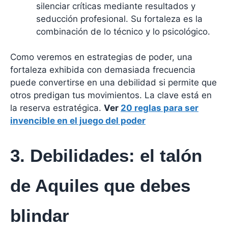
silenciar críticas mediante resultados y
seducción profesional. Su fortaleza es la
combinación de lo técnico y lo psicológico.
Como veremos en estrategias de poder, una
fortaleza exhibida con demasiada frecuencia
puede convertirse en una debilidad si permite que
otros predigan tus movimientos. La clave está en
la reserva estratégica.
Ver
20 reglas para ser
invencible en el juego del poder
3. Debilidades: el talón
de Aquiles que debes
blindar