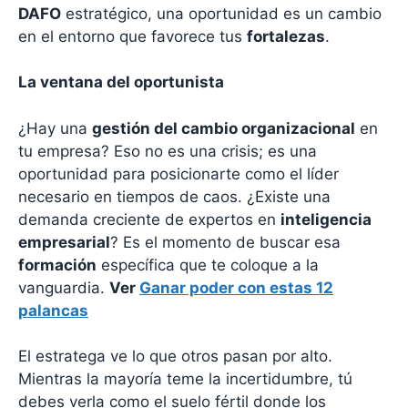
DAFO
estratégico, una oportunidad es un cambio
en el entorno que favorece tus
fortalezas
.
La ventana del oportunista
¿Hay una
gestión del cambio organizacional
en
tu empresa? Eso no es una crisis; es una
oportunidad para posicionarte como el líder
necesario en tiempos de caos. ¿Existe una
demanda creciente de expertos en
inteligencia
empresarial
? Es el momento de buscar esa
formación
específica que te coloque a la
vanguardia.
Ver
Ganar poder con estas 12
palancas
El estratega ve lo que otros pasan por alto.
Mientras la mayoría teme la incertidumbre, tú
debes verla como el suelo fértil donde los