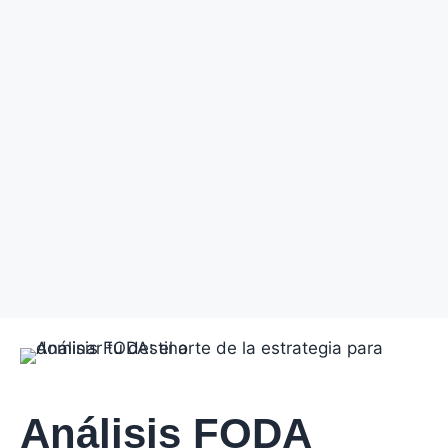
Análisis FODA