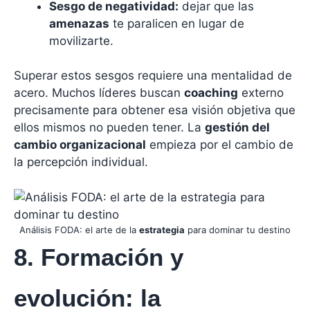
Sesgo de negatividad:
dejar que las
amenazas
te paralicen en lugar de
movilizarte.
Superar estos sesgos requiere una mentalidad de
acero. Muchos líderes buscan
coaching
externo
precisamente para obtener esa visión objetiva que
ellos mismos no pueden tener. La
gestión del
cambio organizacional
empieza por el cambio de
la percepción individual.
Análisis FODA: el arte de la
estrategia
para dominar tu destino
8. Formación y
evolución: la