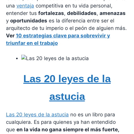
una
ventaja
competitiva en tu vida personal,
entender tus
fortalezas
,
debilidades
,
amenazas
y
oportunidades
es la diferencia entre ser el
arquitecto de tu imperio o el peón de alguien más.
Ver
10 estrategias clave para sobrevivir y
triunfar en el trabajo
Las 20 leyes de la
astucia
Las 20 leyes de la astucia
no es un libro para
cualquiera. Es para quienes ya han entendido
que
en la vida no gana siempre el más fuerte,