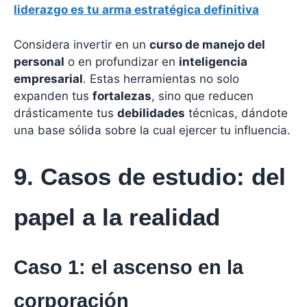
liderazgo es tu arma estratégica definitiva
Considera invertir en un
curso de manejo del
personal
o en profundizar en
inteligencia
empresarial
. Estas herramientas no solo
expanden tus
fortalezas
, sino que reducen
drásticamente tus
debilidades
técnicas, dándote
una base sólida sobre la cual ejercer tu influencia.
9. Casos de estudio: del
papel a la realidad
Caso 1: el ascenso en la
corporación