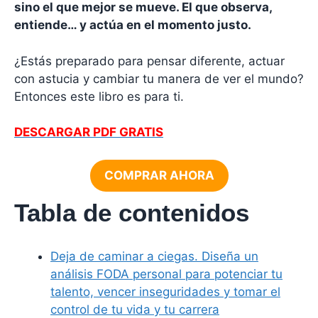
sino el que mejor se mueve. El que observa,
entiende… y actúa en el momento justo.
¿Estás preparado para pensar diferente, actuar
con astucia y cambiar tu manera de ver el mundo?
Entonces este libro es para ti.
DESCARGAR PDF GRATIS
COMPRAR AHORA
Tabla de contenidos
Deja de caminar a ciegas. Diseña un
análisis FODA personal para potenciar tu
talento, vencer inseguridades y tomar el
control de tu vida y tu carrera