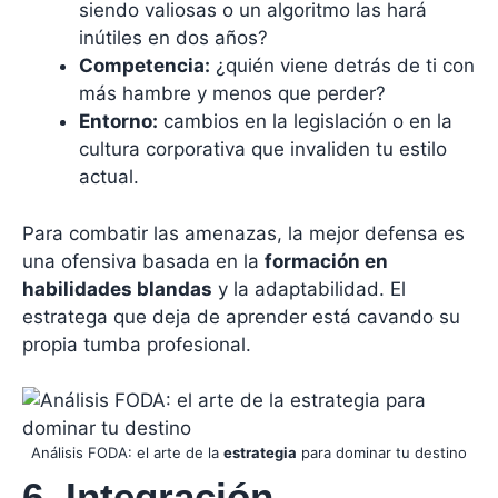
siendo valiosas o un algoritmo las hará
inútiles en dos años?
Competencia:
¿quién viene detrás de ti con
más hambre y menos que perder?
Entorno:
cambios en la legislación o en la
cultura corporativa que invaliden tu estilo
actual.
Para combatir las amenazas, la mejor defensa es
una ofensiva basada en la
formación en
habilidades blandas
y la adaptabilidad. El
estratega que deja de aprender está cavando su
propia tumba profesional.
Análisis FODA: el arte de la
estrategia
para dominar tu destino
6. Integración