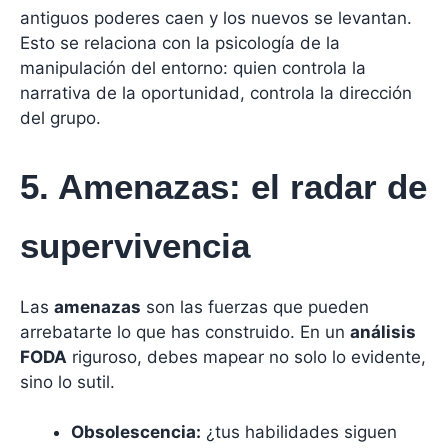
antiguos poderes caen y los nuevos se levantan.
Esto se relaciona con la psicología de la
manipulación del entorno: quien controla la
narrativa de la oportunidad, controla la dirección
del grupo.
5. Amenazas: el radar de
supervivencia
Las
amenazas
son las fuerzas que pueden
arrebatarte lo que has construido. En un
análisis
FODA
riguroso, debes mapear no solo lo evidente,
sino lo sutil.
Obsolescencia:
¿tus habilidades siguen