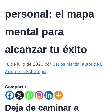
personal: el mapa
mental para
alcanzar tu éxito
18 de julio de 2026
por
Carlos Martín, autor de El
Arte de la Estrategia
Compartir
Deja de caminar a