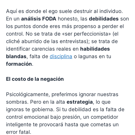
Aquí es donde el ego suele destruir al individuo.
En un
análisis FODA
honesto, las
debilidades
son
los puntos donde eres más propenso a perder el
control. No se trata de «ser perfeccionista» (el
cliché aburrido de las entrevistas); se trata de
identificar carencias reales en
habilidades
blandas
, falta de
disciplina
o lagunas en tu
formación
.
El costo de la negación
Psicológicamente, preferimos ignorar nuestras
sombras. Pero en la alta
estrategia
, lo que
ignoras te gobierna. Si tu debilidad es la falta de
control emocional bajo presión, un competidor
inteligente te provocará hasta que cometas un
error fatal.