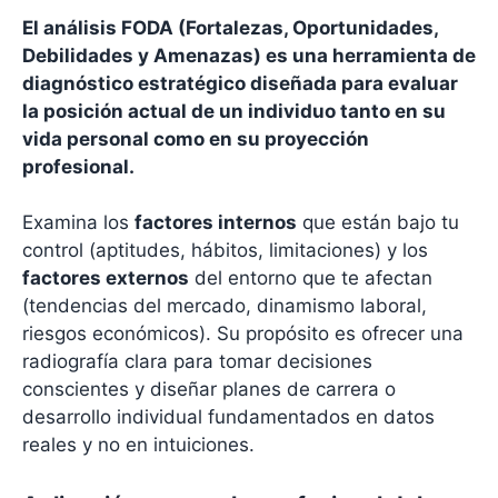
El análisis FODA (Fortalezas, Oportunidades,
Debilidades y Amenazas) es una herramienta de
diagnóstico estratégico diseñada para evaluar
la posición actual de un individuo tanto en su
vida personal como en su proyección
profesional.
Examina los
factores internos
que están bajo tu
control (aptitudes, hábitos, limitaciones) y los
factores externos
del entorno que te afectan
(tendencias del mercado, dinamismo laboral,
riesgos económicos). Su propósito es ofrecer una
radiografía clara para tomar decisiones
conscientes y diseñar planes de carrera o
desarrollo individual fundamentados en datos
reales y no en intuiciones.