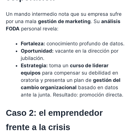
Un mando intermedio nota que su empresa sufre
por una mala
gestión de marketing
. Su
análisis
FODA
personal revela:
Fortaleza:
conocimiento profundo de datos.
Oportunidad:
vacante en la dirección por
jubilación.
Estrategia:
toma un
curso de liderar
equipos
para compensar su debilidad en
oratoria y presenta un plan de
gestión del
cambio organizacional
basado en datos
ante la junta. Resultado: promoción directa.
Caso 2: el emprendedor
frente a la crisis