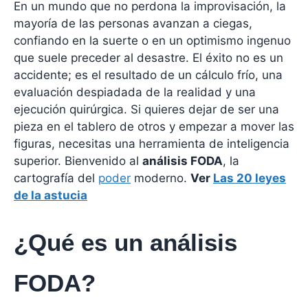
En un mundo que no perdona la improvisación, la
mayoría de las personas avanzan a ciegas,
confiando en la suerte o en un optimismo ingenuo
que suele preceder al desastre. El éxito no es un
accidente; es el resultado de un cálculo frío, una
evaluación despiadada de la realidad y una
ejecución quirúrgica. Si quieres dejar de ser una
pieza en el tablero de otros y empezar a mover las
figuras, necesitas una herramienta de inteligencia
superior. Bienvenido al
análisis FODA
, la
cartografía del
poder
moderno.
Ver
Las 20 leyes
de la astucia
¿Qué es un análisis
FODA?