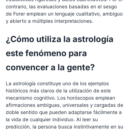
contrario, las evaluaciones basadas en el sesgo
de Forer emplean un lenguaje cualitativo, ambiguo
y abierto a múltiples interpretaciones.
¿Cómo utiliza la astrología
este fenómeno para
convencer a la gente?
La astrología constituye uno de los ejemplos
históricos más claros de la utilización de este
mecanismo cognitivo. Los horóscopos emplean
afirmaciones ambiguas, universales y cargadas de
doble sentido que pueden adaptarse fácilmente a
la vida de cualquier individuo. Al leer su
predicción, la persona busca instintivamente en su