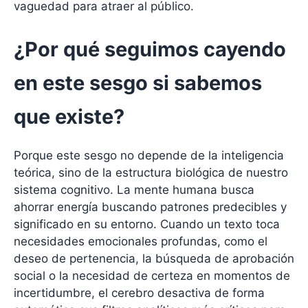
vaguedad para atraer al público.
¿Por qué seguimos cayendo
en este sesgo si sabemos
que existe?
Porque este sesgo no depende de la inteligencia
teórica, sino de la estructura biológica de nuestro
sistema cognitivo. La mente humana busca
ahorrar energía buscando patrones predecibles y
significado en su entorno. Cuando un texto toca
necesidades emocionales profundas, como el
deseo de pertenencia, la búsqueda de aprobación
social o la necesidad de certeza en momentos de
incertidumbre, el cerebro desactiva de forma