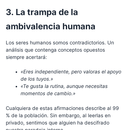
3. La trampa de la
ambivalencia humana
Los seres humanos somos contradictorios. Un
análisis que contenga conceptos opuestos
siempre acertará:
«Eres independiente, pero valoras el apoyo
de los tuyos.»
«Te gusta la rutina, aunque necesitas
momentos de cambio.»
Cualquiera de estas afirmaciones describe al 99
% de la población. Sin embargo, al leerlas en
privado, sentimos que alguien ha descifrado
nuestra paradoja interna.