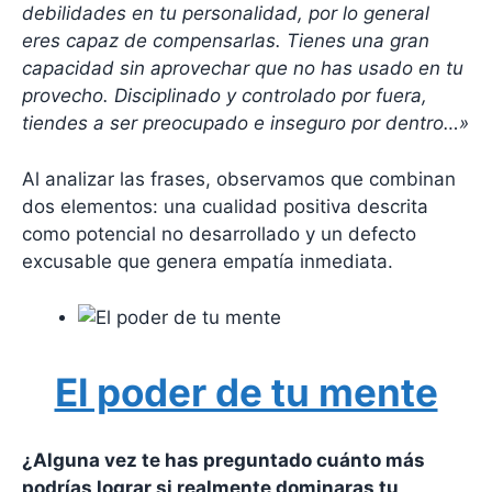
debilidades en tu personalidad, por lo general
eres capaz de compensarlas. Tienes una gran
capacidad sin aprovechar que no has usado en tu
provecho. Disciplinado y controlado por fuera,
tiendes a ser preocupado e inseguro por dentro…»
Al analizar las frases, observamos que combinan
dos elementos: una cualidad positiva descrita
como potencial no desarrollado y un defecto
excusable que genera empatía inmediata.
El poder de tu mente
¿Alguna vez te has preguntado cuánto más
podrías lograr si realmente dominaras tu