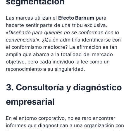
segmentación
Las marcas utilizan el
Efecto Barnum
para
hacerte sentir parte de una tribu exclusiva.
«Diseñado para quienes no se conforman con lo
convencional»
. ¿Quién admitiría identificarse con
el conformismo mediocre? La afirmación es tan
amplia que abarca a la totalidad del mercado
objetivo, pero cada individuo la lee como un
reconocimiento a su singularidad.
3. Consultoría y diagnóstico
empresarial
En el entorno corporativo, no es raro encontrar
informes que diagnostican a una organización con